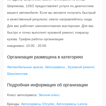
Ширямова, 12б/2 предоставляет услуги по диагностике
вашего автомобиля. Если вы желаете получить быстрый
и качественный результат, смело направляйтесь сюда.
Для вас работает шиномонтажная мастерская. Для вас
быстро и точно выполнят кузовной ремонт, покраску
кузова. График работы организации
ежедневно: 10:00 - 20:00.
Организация размещена в категориях
Автомобильные краски
,
Автосервисы
,
Кузовной ремонт
,
Шиномонтаж
.
Подробная информация об организации
Класс автосервиса:
Эконом-класс
Бренды:
Автосервисы Chrysler
,
Автосервисы Lancia