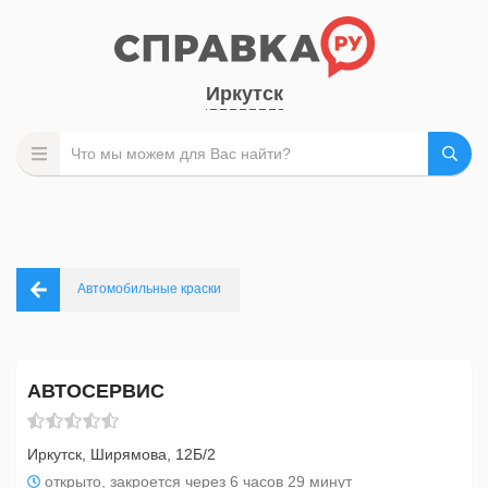
Иркутск
Автомобильные краски
АВТОСЕРВИС
Иркутск, Ширямова, 12Б/2
открыто, закроется через 6 часов 29 минут