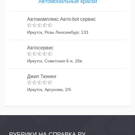
Автомобильные краски
Автокомплекс Авто-bot сервис
Иркутск, Розы Люксембург, 133
Автосервис
Иркутск, Советская 6-я, 26в
Джип Тюнинг
Иркутск, Аргунова, 2/5
РУБРИКИ НА СПРАВКА.РУ