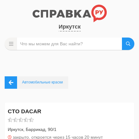
Иркутск
Автомобильные краски
СТО DACAR
Иркутск, Баррикад, 90/1
закрыто, откроется через 15 часов 20 минут