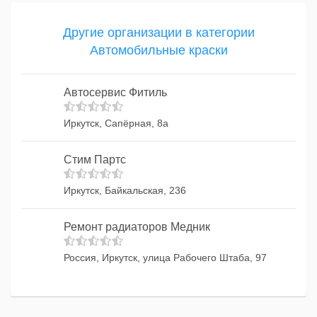
Другие организации в категории
Автомобильные краски
Автосервис Фитиль
Иркутск, Сапёрная, 8а
Стим Партс
Иркутск, Байкальская, 236
Ремонт радиаторов Медник
Россия, Иркутск, улица Рабочего Штаба, 97