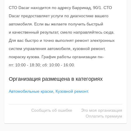
СТО Dacar находится по адресу Баррикад, 90/1. СТО
Dacar предоставляет услуги по диагностике вашего
автомобиля. Если вы желаете получить быстрый
и качественный результат, смело направляйтесь сюда.
Для вас быстро и точно выполнят ремонт электронных
систем управления автомобиля, кузовной ремонт,
покраску кузова. График работы организации пн-
пт: 10:00 - 18:30; сб: 10:00 - 16:00.
Организация размещена в категориях
Автомобильные краски
,
Кузовной ремонт
.
Сообщить об ошибке
Это моя организация
Оплатить премиум