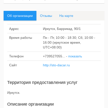
Об организации
Отзывы
На карте
Адрес
Иркутск, Баррикад, 90/1
Время работы
Пн - Пт, 10:00 - 18:30; Сб, 10:00 -
16:00 (иркутское время,
UTC+08:00)
Телефон
+739527055...
-
показать
Сайт
http://sto-dacar.ru
Территория предоставления услуг
Иркутск.
Описание организации