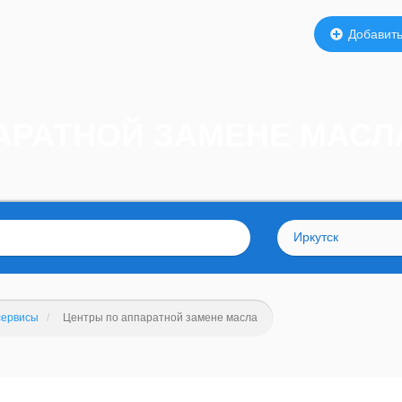
Добавить
АРАТНОЙ ЗАМЕНЕ МАСЛА
Иркутск
сервисы
Центры по аппаратной замене масла