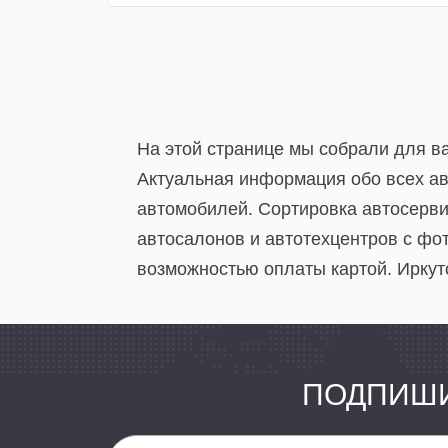
На этой странице мы собрали для ва
Актуальная информация обо всех ав
автомобилей. Сортировка автосерви
автосалонов и автотехцентров с фо
возможностью оплаты картой. Иркутс
ПОДПИШИ