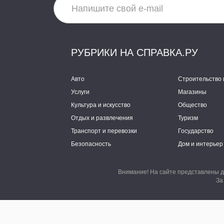
РУБРИКИ НА СПРАВКА.РУ
Авто
Строительство 
Услуги
Магазины
Культура и искусство
Общество
Отдых и развлечения
Туризм
Транспорт и перевозки
Государство
Безопасность
Дом и интерьер
Внимание! На сайте представлены д
За