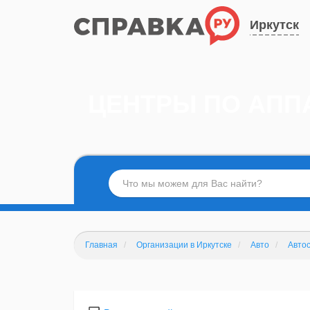
Иркутск
ЦЕНТРЫ ПО АПП
Главная
Организации в Иркутске
Авто
Авто