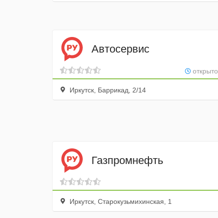
Автосервис
открыто
Иркутск, Баррикад, 2/14
Газпромнефть
Иркутск, Старокузьмихинская, 1