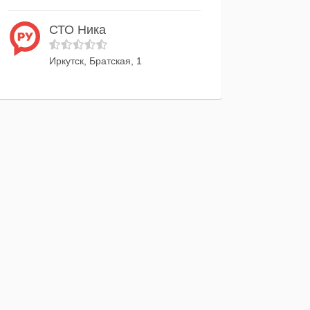
СТО Ника
Иркутск, Братская, 1