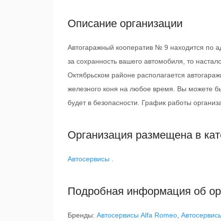
Описание организации
Автогаражный кооператив № 9 находится по а
за сохранность вашего автомобиля, то наста
Октябрьском районе располагается автогаражн
железного коня на любое время. Вы можете б
будет в безопасности. График работы организац
Организация размещена в кат
Автосервисы
.
Подробная информация об ор
Бренды:
Автосервисы Alfa Romeo
,
Автосервис