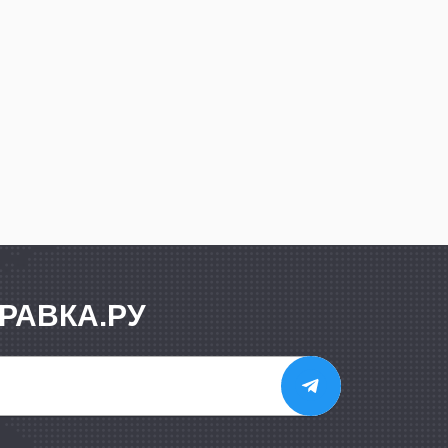
РАВКА.РУ