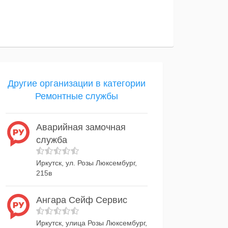
Другие организации в категории
Ремонтные службы
Аварийная замочная
служба
Иркутск, ул. Розы Люксембург,
215в
Ангара Сейф Сервис
Иркутск, улица Розы Люксембург,