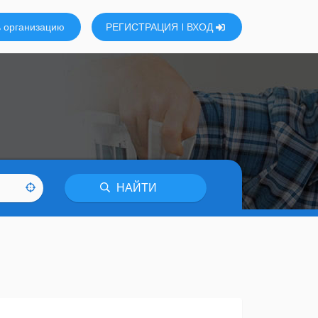
 организацию
РЕГИСТРАЦИЯ
ВХОД
НАЙТИ