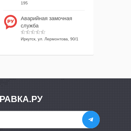
195
Аварийная замочная
служба
Иркутск, ул. Лермонтова, 90/1
РАВКА.РУ