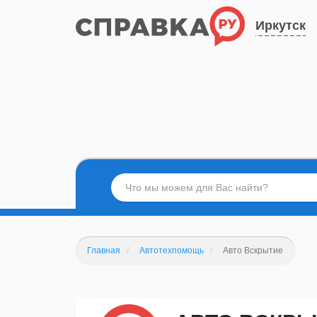
Иркутск
Главная
Автотехпомощь
Авто Вскрытие