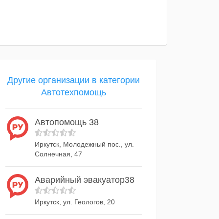
Другие организации в категории
Автотехпомощь
Автопомощь 38
Иркутск, Молодежный пос., ул.
Солнечная, 47
Аварийный эвакуатор38
Иркутск, ул. Геологов, 20