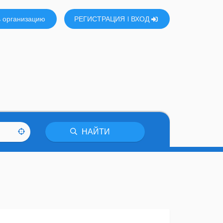
 организацию
РЕГИСТРАЦИЯ
ВХОД
НАЙТИ