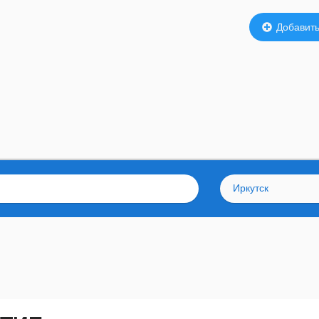
Добавить
Иркутск