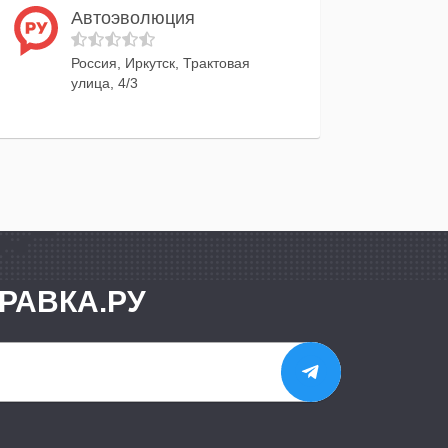
Автоэволюция
Россия, Иркутск, Трактовая
улица, 4/3
РАВКА.РУ