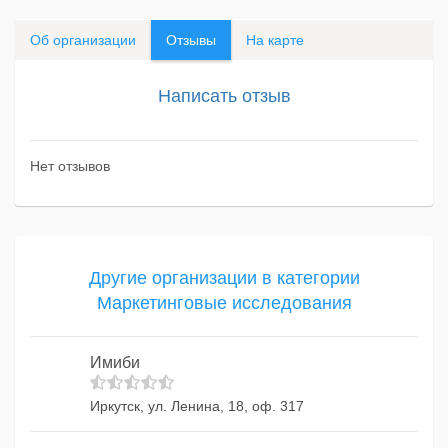
Об организации
Отзывы
На карте
Написать отзыв
Нет отзывов
Другие организации в категории
Маркетинговые исследования
Имиби
Иркутск, ул. Ленина, 18, оф. 317