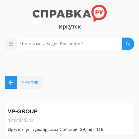
Иркутск
VP-group
VP-GROUP
Иркутск, ул. Декабрьских Событий, 29, оф. 116