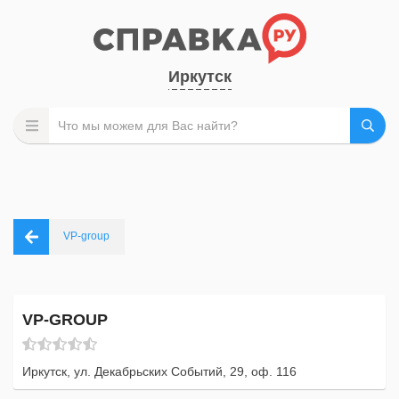
Иркутск
VP-group
VP-GROUP
Иркутск, ул. Декабрьских Событий, 29, оф. 116