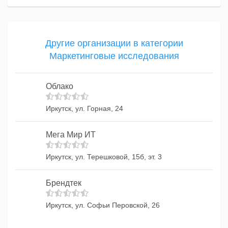
Другие организации в категории
Маркетинговые исследования
Облако
Иркутск, ул. Горная, 24
Мега Мир ИТ
Иркутск, ул. Терешковой, 15б, эт. 3
Брендтек
Иркутск, ул. Софьи Перовской, 26