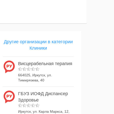
Другие организации в категории
Клиники
Висцерабельная терапия
664025, Иркутск, ул.
Тимирязева, 40
ГБУЗ ИОФД Диспансер
Здоровье
Иркутск, ул. Карла Маркса, 12,