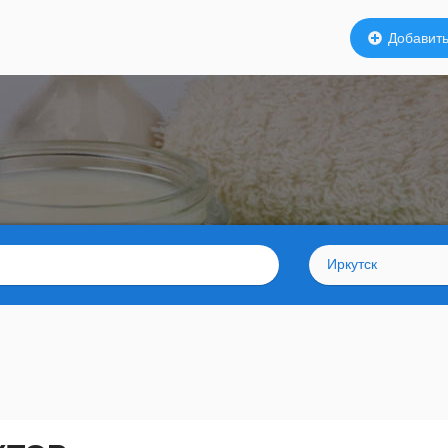
Добавить
Иркутск