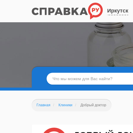
Иркутск
Главная
Клиники
Добрый доктор