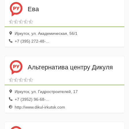
Ева
Иркутск, ул. Академическая, 56/1
+7 (395) 272-48-...
Альтернатива центру Дикуля
Иркутск, ул. Гидростроителей, 17
+7 (3952) 96-68-...
http://www.dikul-irkutsk.com