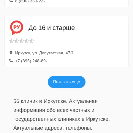
8 (800) 350-22-...
До 16 и старше
Иркутск, ул. Депутатская, 47/1
+7 (395) 248-89-...
Показать еще
56 клиник в Иркутске. Актуальная
информация обо всех частных и
государственных клиниках в Иркутске.
Актуальные адреса, телефоны,