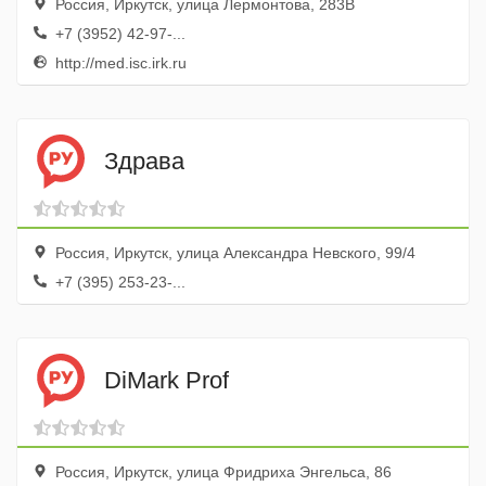
Россия, Иркутск, улица Лермонтова, 283В
+7 (3952) 42-97-...
http://med.isc.irk.ru
Здрава
Россия, Иркутск, улица Александра Невского, 99/4
+7 (395) 253-23-...
DiMark Prof
Россия, Иркутск, улица Фридриха Энгельса, 86