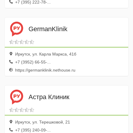
+7 (395) 222-78-...
GermanKlinik
Иркутск, ул. Карла Маркса, 41б
+7 (3952) 66-55-...
https://germanklinik.nethouse.ru
Астра Клиник
Иркутск, ул. Терешковой, 21
+7 (395) 240-09-...