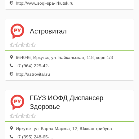
http://www.soqi-spa-irkutsk.ru
Астровитал
664046, Иркутск, ул. Байкальская, 118, корп.1/3
+7 (964) 225-42-...
http://astrovital.ru
ГБУЗ ИОФД Диспансер
Здоровье
Иркутск, ул. Карла Маркса, 12, Южная трибуна
+7 (395) 248-65-...