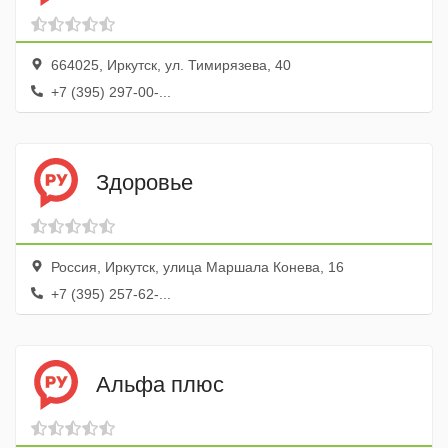
664025, Иркутск, ул. Тимирязева, 40
+7 (395) 297-00-...
Здоровье
Россия, Иркутск, улица Маршала Конева, 16
+7 (395) 257-62-...
Альфа плюс