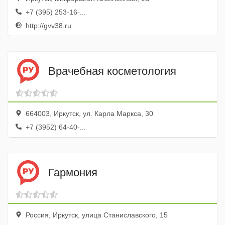
+7 (395) 253-16-...
http://gvv38.ru
Врачебная косметология
664003, Иркутск, ул. Карла Маркса, 30
+7 (3952) 64-40-...
Гармония
Россия, Иркутск, улица Станиславского, 15