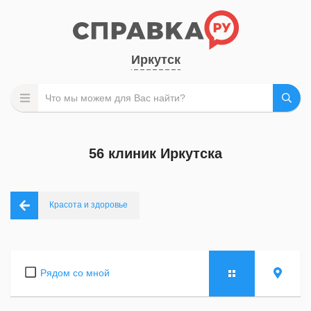
Иркутск
56 клиник Иркутска
Красота и здоровье
Рядом со мной