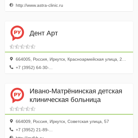
http://www.astra-clinic.ru
Дент Арт
664005, Россия, Иркутск, Красноармейская улица, 23, Стоматологическая клиника, эт. 1
+7 (3952) 64-30-...
Ивано-Матрёнинская детская
клиническая больница
664009, Россия, Иркутск, Советская улица, 57
+7 (3952) 21-89-...