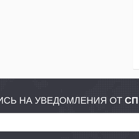
СЬ НА УВЕДОМЛЕНИЯ ОТ
СП