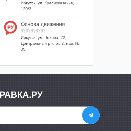
Иркутск, ул. Красноказачья,
120/3
Основа движения
Иркутск, ул. Чехова, 22,
Центральный р-к, эт. 2, пав. №
35
РАВКА.РУ