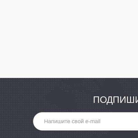
ПОДПИШИ