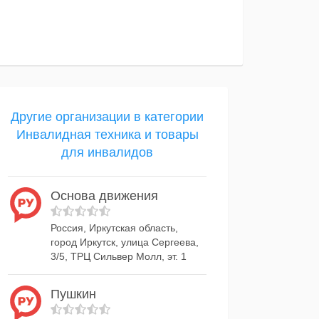
Другие организации в категории
Инвалидная техника и товары
для инвалидов
Основа движения
Россия, Иркутская область,
город Иркутск, улица Сергеева,
3/5, ТРЦ Сильвер Молл, эт. 1
Пушкин