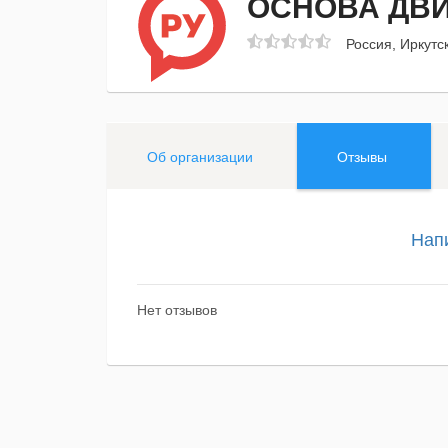
ОСНОВА ДВ
Россия, Иркутс
Об организации
Отзывы
Нап
Нет отзывов