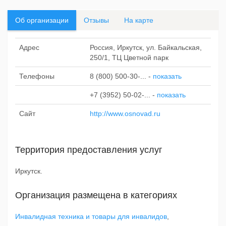
Об организации
Отзывы
На карте
Адрес
Россия, Иркутск, ул. Байкальская,
250/1, ТЦ Цветной парк
Телефоны
8 (800) 500-30-...
-
показать
+7 (3952) 50-02-...
-
показать
Сайт
http://www.osnovad.ru
Территория предоставления услуг
Иркутск.
Организация размещена в категориях
Инвалидная техника и товары для инвалидов
,