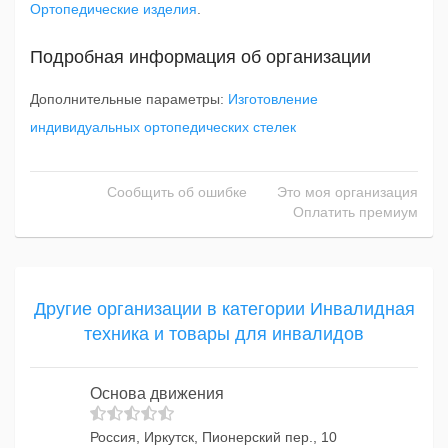
Ортопедические изделия
.
Подробная информация об организации
Дополнительные параметры:
Изготовление
индивидуальных ортопедических стелек
Сообщить об ошибке
Это моя организация
Оплатить премиум
Другие организации в категории Инвалидная
техника и товары для инвалидов
Основа движения
Россия, Иркутск, Пионерский пер., 10