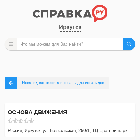
Иркутск
Инвалидная техника и товары для инвалидов
ОСНОВА ДВИЖЕНИЯ
Россия, Иркутск, ул. Байкальская, 250/1, ТЦ Цветной парк