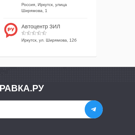
Россия, Иркутск, улица
Ширямова, 1
Автоцентр ЗИЛ
Иркутск, ул. Ширямова, 12б
РАВКА.РУ