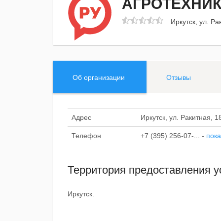
АГРОТЕХНИ
Иркутск, ул. Ра
Об организации
Отзывы
Адрес
Иркутск, ул. Ракитная, 1
Телефон
+7 (395) 256-07-...
-
пока
Территория предоставления у
Иркутск.