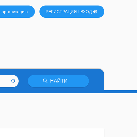
 организацию
РЕГИСТРАЦИЯ
ВХОД
НАЙТИ