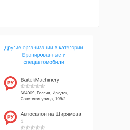
Другие организации в категории
Бронированные и
спецавтомобили
BaitekMachinery
664009, Россия, Иркутск,
Советская улица, 109/2
Автосалон на Ширямова
1