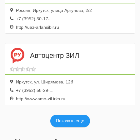
Россия, Иркутск, улица Аргунова, 2/2
+7 (3952) 30-17-...
http://uaz-arlansibir.ru
Автоцентр ЗИЛ
Иркутск, ул. Ширямова, 12б
+7 (3952) 58-29-...
http://www.amo-zil.irks.ru
Показать еще