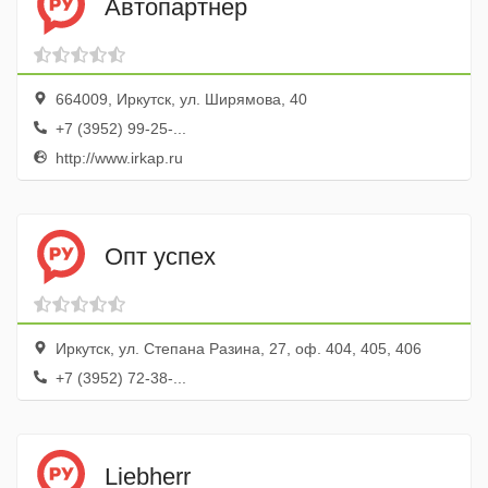
Автопартнер
664009, Иркутск, ул. Ширямова, 40
+7 (3952) 99-25-...
http://www.irkap.ru
Опт успех
Иркутск, ул. Степана Разина, 27, оф. 404, 405, 406
+7 (3952) 72-38-...
Liebherr