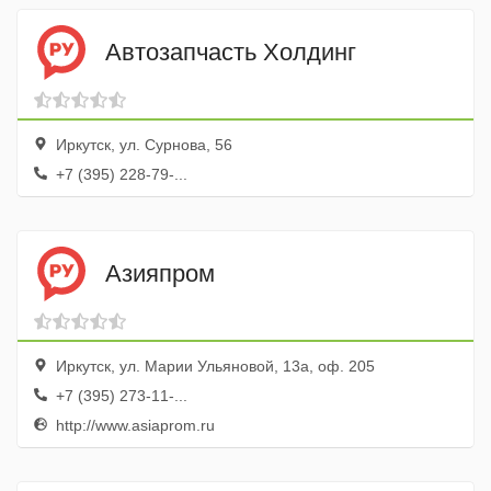
Автозапчасть Холдинг
Иркутск, ул. Сурнова, 56
+7 (395) 228-79-...
Азияпром
Иркутск, ул. Марии Ульяновой, 13а, оф. 205
+7 (395) 273-11-...
http://www.asiaprom.ru