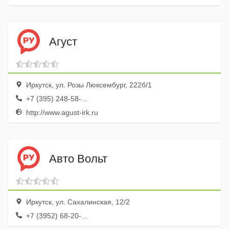
Агуст
Иркутск, ул. Розы Люксембург, 222б/1
+7 (395) 248-58-...
http://www.agust-irk.ru
Авто Вольт
Иркутск, ул. Сахалинская, 12/2
+7 (3952) 68-20-...