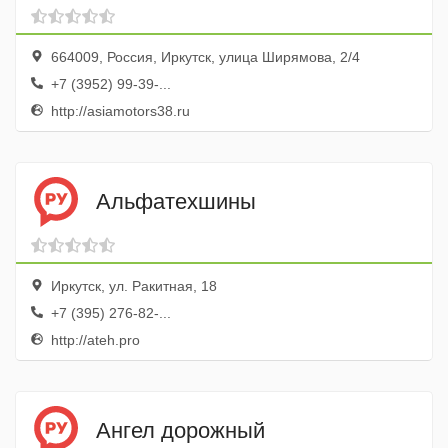
664009, Россия, Иркутск, улица Ширямова, 2/4
+7 (3952) 99-39-...
http://asiamotors38.ru
Альфатехшины
Иркутск, ул. Ракитная, 18
+7 (395) 276-82-...
http://ateh.pro
Ангел дорожный