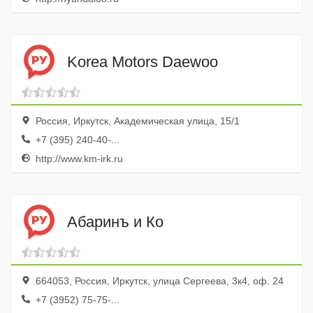
Korea Motors Daewoo
Россия, Иркутск, Академическая улица, 15/1
+7 (395) 240-40-...
http://www.km-irk.ru
Абаринъ и Ко
664053, Россия, Иркутск, улица Сергеева, 3к4, оф. 24
+7 (3952) 75-75-...