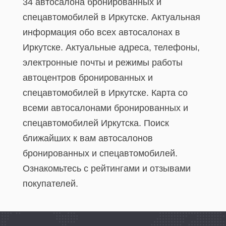
34 автосалона бронированных и
спецавтомобилей в Иркутске. Актуальная
информация обо всех автосалонах в
Иркутске. Актуальные адреса, телефоны,
электронные почты и режимы работы
автоцентров бронированных и
спецавтомобилей в Иркутске. Карта со
всеми автосалонами бронированных и
спецавтомобилей Иркутска. Поиск
ближайших к вам автосалонов
бронированных и спецавтомобилей.
Ознакомьтесь с рейтингами и отзывами
покупателей.