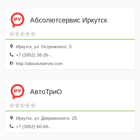
Абсолютсервис Иркутск
Иркутск, ул. Островского, 3
+7 (3952) 38-26-...
http://absolutservis.com
АвтоТриО
Иркутск, ул. Дзержинского, 25
+7 (3952) 60-66-...