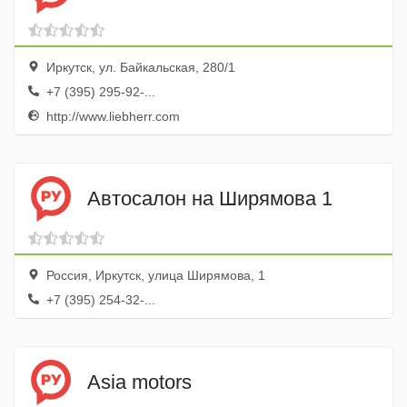
Иркутск, ул. Байкальская, 280/1
+7 (395) 295-92-...
http://www.liebherr.com
Автосалон на Ширямова 1
Россия, Иркутск, улица Ширямова, 1
+7 (395) 254-32-...
Asia motors