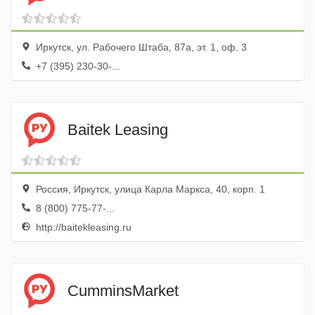
Иркутск, ул. Рабочего Штаба, 87а, эт. 1, оф. 3
+7 (395) 230-30-...
Baitek Leasing
Россия, Иркутск, улица Карла Маркса, 40, корп. 1
8 (800) 775-77-...
http://baitekleasing.ru
CumminsMarket