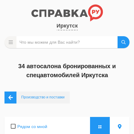
Иркутск
34 автосалона бронированных и
спецавтомобилей Иркутска
Производство и поставки
Рядом со мной