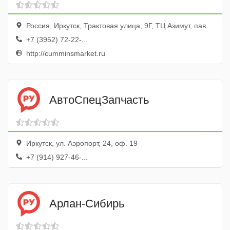
Россия, Иркутск, Трактовая улица, 9Г, ТЦ Азимут, пав. 68
+7 (3952) 72-22-...
http://cumminsmarket.ru
АвтоСпецЗапчасть
Иркутск, ул. Аэропорт, 24, оф. 19
+7 (914) 927-46-...
Арлан-Сибирь