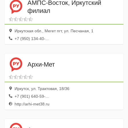
АМПС-Восток, Иркутский
филиал
Иркутская обл., Мегет пгт, ул. Песчаная, 1
+7 (950) 134-40-...
Архи-Мет
Иркутск, ул. Трактовая, 18/36
+7 (901) 640-59-...
http://arhi-met38.ru