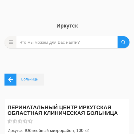
Иркутск
Больницы
ПЕРИНАТАЛЬНЫЙ ЦЕНТР ИРКУТСКАЯ
ОБЛАСТНАЯ КЛИНИЧЕСКАЯ БОЛЬНИЦА
Иркутск, Юбилейный микрорайон, 100 к2