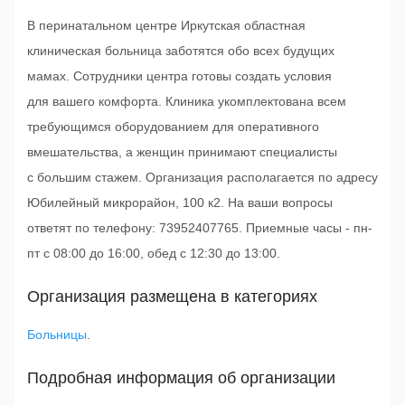
В перинатальном центре Иркутская областная
клиническая больница заботятся обо всех будущих
мамах. Сотрудники центра готовы создать условия
для вашего комфорта. Клиника укомплектована всем
требующимся оборудованием для оперативного
вмешательства, а женщин принимают специалисты
с большим стажем. Организация располагается по адресу
Юбилейный микрорайон, 100 к2. На ваши вопросы
ответят по телефону: 73952407765. Приемные часы - пн-
пт с 08:00 до 16:00, обед с 12:30 до 13:00.
Организация размещена в категориях
Больницы
.
Подробная информация об организации