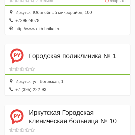
2 отзыва
закрыто
Иркутск, Юбилейный микрорайон, 100
+739524078...
http://www.okb.baikal.ru
Городская поликлиника № 1
Иркутск, ул. Волжская, 1
+7 (395) 222-93-...
Иркутская Городская
клиническая больница № 10