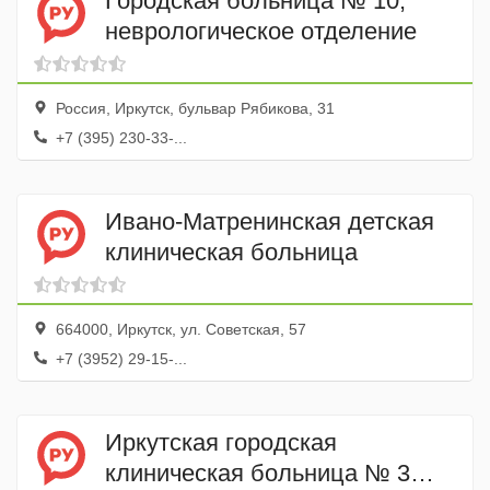
Городская больница № 10,
неврологическое отделение
Россия, Иркутск, бульвар Рябикова, 31
+7 (395) 230-33-...
Ивано-Матренинская детская
клиническая больница
664000, Иркутск, ул. Советская, 57
+7 (3952) 29-15-...
Иркутская городская
клиническая больница № 3