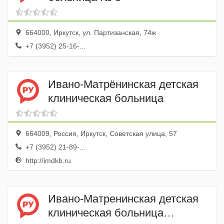
664000, Иркутск, ул. Партизанская, 74ж
+7 (3952) 25-16-...
Ивано-Матрёнинская детская
клиническая больница
664009, Россия, Иркутск, Советская улица, 57
+7 (3952) 21-89-...
http://imdkb.ru
Ивано-Матренинская детская
клиническая больница