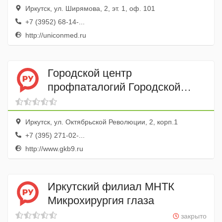
Иркутск, ул. Ширямова, 2, эт. 1, оф. 101
+7 (3952) 68-14-...
http://uniconmed.ru
Городской центр
профпаталогий Городской
клинической больницы № 9
Иркутск, ул. Октябрьской Революции, 2, корп.1
+7 (395) 271-02-...
http://www.gkb9.ru
Иркутский филиал МНТК
Микрохирургия глаза
закрыто