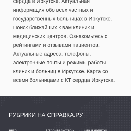
сердца в Иркутске. Актуальная
информация обо всех частных и
государственных больницах в Иркутске.
Поиск ближайших к вам клиник и
медицинских центров. Ознакомьтесь с
рейтингами и отзывами пациентов.
Актуальные адреса, телефоны,
электронные почты и режимы работы
клиник и больниц в Иркутске. Карта со
всеми больницами с КТ сердца Иркутска.
РУБРИКИ НА СПРАВКА.РУ
Авто
Строительство и ремонт
Еда и напитки