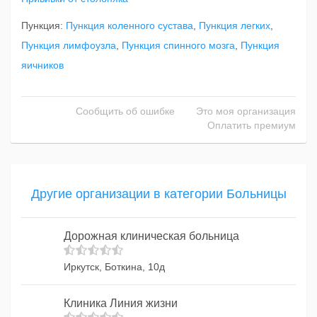
Пункция:
Пункция коленного сустава
,
Пункция легких
,
Пункция лимфоузла
,
Пункция спинного мозга
,
Пункция
яичников
Сообщить об ошибке
Это моя организация
Оплатить премиум
Другие организации в категории Больницы
Дорожная клиническая больница
Иркутск, Боткина, 10д
Клиника Линия жизни