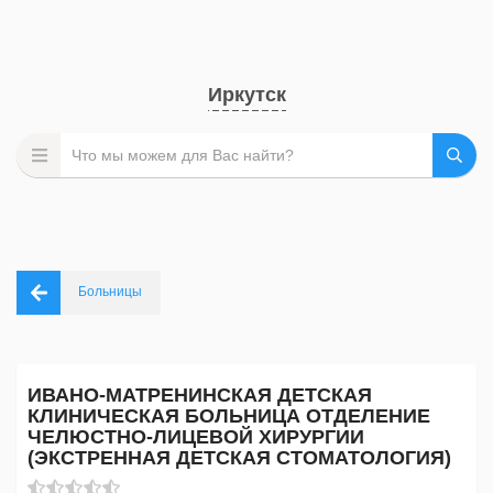
Иркутск
Больницы
ИВАНО-МАТРЕНИНСКАЯ ДЕТСКАЯ
КЛИНИЧЕСКАЯ БОЛЬНИЦА ОТДЕЛЕНИЕ
ЧЕЛЮСТНО-ЛИЦЕВОЙ ХИРУРГИИ
(ЭКСТРЕННАЯ ДЕТСКАЯ СТОМАТОЛОГИЯ)