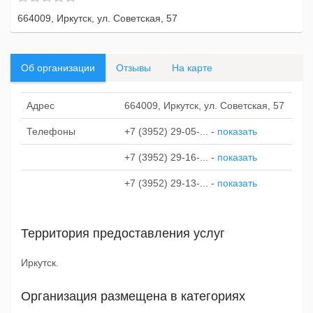
664009, Иркутск, ул. Советская, 57
Об организации
Отзывы
На карте
Адрес
664009, Иркутск, ул. Советская, 57
Телефоны
+7 (3952) 29-05-...
-
показать
+7 (3952) 29-16-...
-
показать
+7 (3952) 29-13-...
-
показать
Территория предоставления услуг
Иркутск.
Организация размещена в категориях