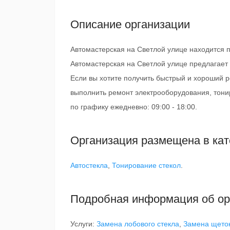
Описание организации
Автомастерская на Светлой улице находится п
Автомастерская на Светлой улице предлагает
Если вы хотите получить быстрый и хороший р
выполнить ремонт электрооборудования, тони
по графику ежедневно: 09:00 - 18:00.
Организация размещена в кат
Автостекла
,
Тонирование стекол
.
Подробная информация об ор
Услуги:
Замена лобового стекла
,
Замена щеток