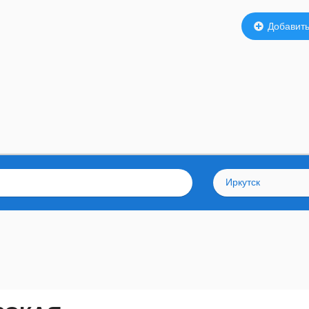
Добавить
Иркутск