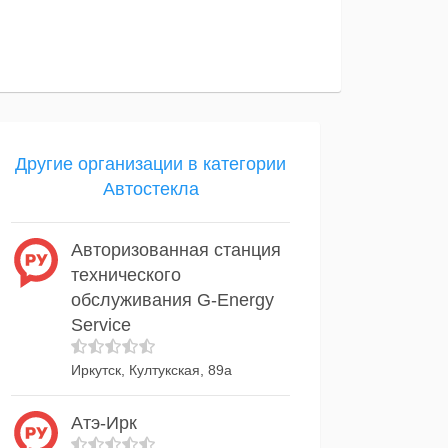
Другие организации в категории
Автостекла
Авторизованная станция
технического
обслуживания G-Energy
Service
Иркутск, Култукская, 89а
Атэ-Ирк