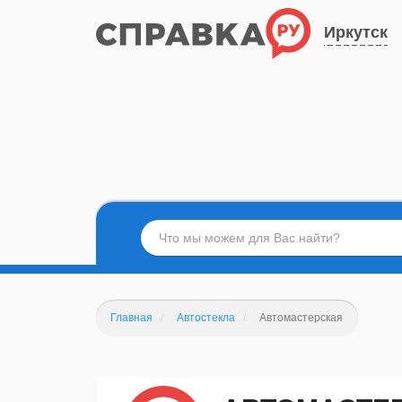
Иркутск
Главная
Автостекла
Автомастерская