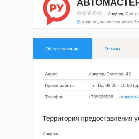
АВТОМАСТЕ
Иркутск, Светл
открыто, закроется через 3 
Об организации
Отзывы
Адрес
Иркутск, Светлая, 42
Время работы
Пн - Вс, 09:00 - 18:00 (
Телефон
+739526538...
-
показать
Территория предоставления у
Иркутск.