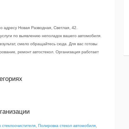
о адресу Новая Разводная, Светлая, 42.
 услуги по выявлению неполадок вашего автомобиля.
езультат, смело обращайтесь сюда. Для вас готовы
рование, ремонт автостекол. Организация работает
егориях
ганизации
 стеклоочистителя
,
Полировка стекол автомобиля
,