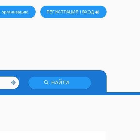
 организацию
РЕГИСТРАЦИЯ
ВХОД
НАЙТИ