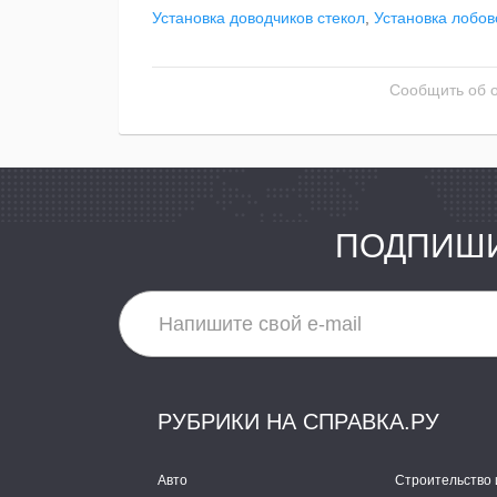
Установка доводчиков стекол
,
Установка лобов
Сообщить об 
ПОДПИШИ
РУБРИКИ НА СПРАВКА.РУ
Авто
Строительство 