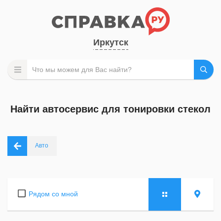
Иркутск
Найти автосервис для тонировки стекол
Авто
Рядом со мной