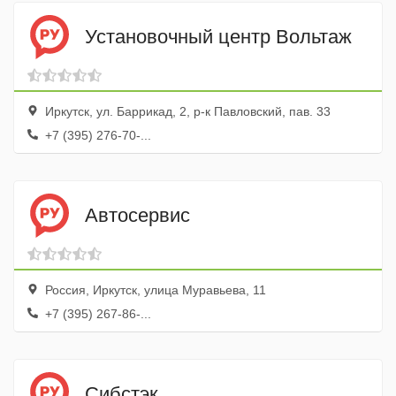
Установочный центр Вольтаж
Иркутск, ул. Баррикад, 2, р-к Павловский, пав. 33
+7 (395) 276-70-...
Автосервис
Россия, Иркутск, улица Муравьева, 11
+7 (395) 267-86-...
Сибстэк