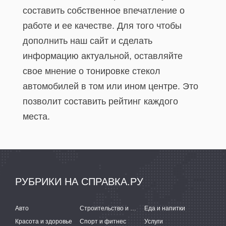
составить собственное впечатление о
работе и ее качестве. Для того чтобы
дополнить наш сайт и сделать
информацию актуальной, оставляйте
свое мнение о тонировке стекол
автомобилей в том или ином центре. Это
позволит составить рейтинг каждого
места.
РУБРИКИ НА СПРАВКА.РУ
Авто
Строительство и ремонт
Еда и напитки
Красота и здоровье
Спорт и фитнес
Услуги