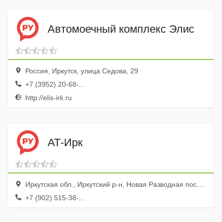
Автомоечный комплекс Элис
Россия, Иркутск, улица Седова, 29
+7 (3952) 20-68-...
http://elis-irk.ru
АТ-Ирк
Иркутская обл., Иркутский р-н, Новая Разводная пос., ул. Светлая, 42
+7 (902) 515-38-...