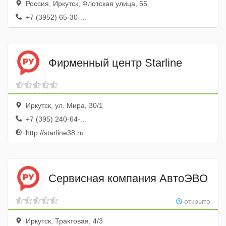
Россия, Иркутск, Флотская улица, 55
+7 (3952) 65-30-...
Фирменный центр Starline
Иркутск, ул. Мира, 30/1
+7 (395) 240-64-...
http://starline38.ru
Сервисная компания АвтоЭВО
открыто
Иркутск, Трактовая, 4/3