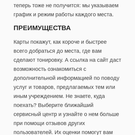
теперь тоже не получится: мы указываем
график и режим работы каждого места.
ПРЕИМУЩЕСТВА
Карты покажут, как короче и быстрее
всего добраться до места, где вам
сделают тонировку. А ссылка на сайт даст
возможность ознакомиться с
дополнительной информацией по поводу
услуг и товаров, предлагаемых тем или
иным учреждением. Не знаете, куда
поехать? Выберите ближайший
сервисный центр и узнайте о нем больше
при помощи отзывов других
пользователей. Их оценки помогут вам