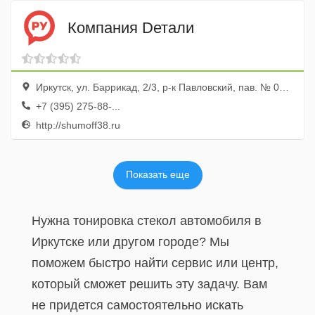
Компания Dетали
Иркутск, ул. Баррикад, 2/3, р-к Павловский, пав. № 0011
+7 (395) 275-88-...
http://shumoff38.ru
Показать еще
Нужна тонировка стекол автомобиля в
Иркутске или другом городе? Мы
поможем быстро найти сервис или центр,
который сможет решить эту задачу. Вам
не придется самостоятельно искать