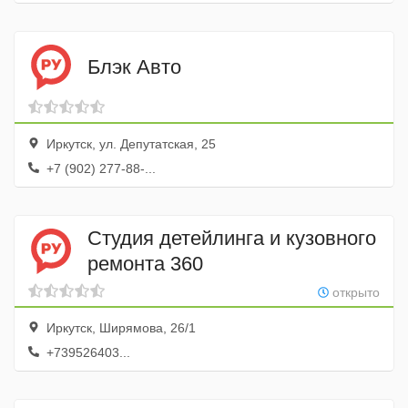
Блэк Авто
Иркутск, ул. Депутатская, 25
+7 (902) 277-88-...
Студия детейлинга и кузовного
ремонта 360
открыто
Иркутск, Ширямова, 26/1
+739526403...