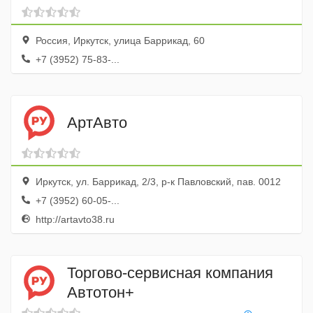
Россия, Иркутск, улица Баррикад, 60
+7 (3952) 75-83-...
АртАвто
Иркутск, ул. Баррикад, 2/3, р-к Павловский, пав. 0012
+7 (3952) 60-05-...
http://artavto38.ru
Торгово-сервисная компания
Автотон+