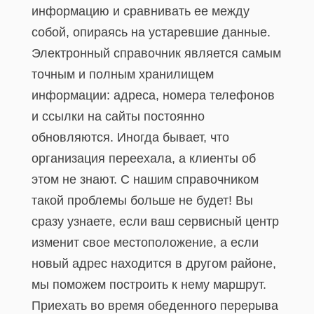
информацию и сравнивать ее между
собой, опираясь на устаревшие данные.
Электронный справочник является самым
точным и полным хранилищем
информации: адреса, номера телефонов
и ссылки на сайты постоянно
обновляются. Иногда бывает, что
организация переехала, а клиенты об
этом не знают. С нашим справочником
такой проблемы больше не будет! Вы
сразу узнаете, если ваш сервисный центр
изменит свое местоположение, а если
новый адрес находится в другом районе,
мы поможем построить к нему маршрут.
Приехать во время обеденного перерыва