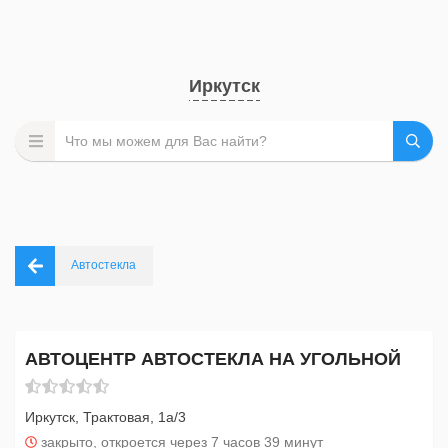
Иркутск
Автостекла
АВТОЦЕНТР АВТОСТЕКЛА НА УГОЛЬНОЙ
Иркутск, Трактовая, 1а/3
закрыто, откроется через 7 часов 39 минут