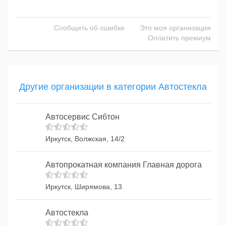
Сообщить об ошибке
Это моя организация
Оплатить премиум
Другие организации в категории Автостекла
Автосервис Сибтон
Иркутск, Волжская, 14/2
Автопрокатная компания Главная дорога
Иркутск, Ширямова, 13
Автостекла