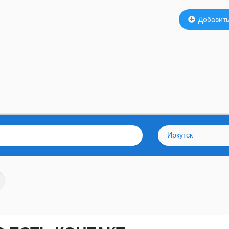
Добавить
Иркутск