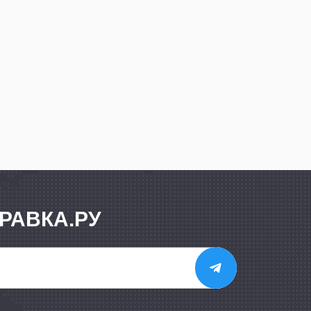
РАВКА.РУ