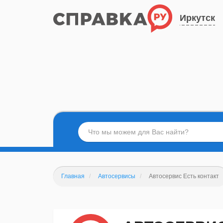
Иркутск
Главная
Автосервисы
Автосервис Есть контакт