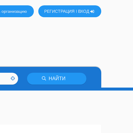
 организацию
РЕГИСТРАЦИЯ
ВХОД
НАЙТИ