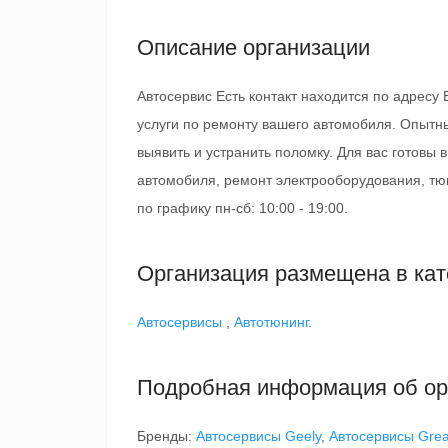
Описание организации
Автосервис Есть контакт находится по адресу 
услуги по ремонту вашего автомобиля. Опытн
выявить и устранить поломку. Для вас готовы
автомобиля, ремонт электрооборудования, тюн
по графику пн-сб: 10:00 - 19:00.
Организация размещена в кат
Автосервисы
,
Автотюнинг
.
Подробная информация об ор
Бренды:
Автосервисы Geely
,
Автосервисы Grea