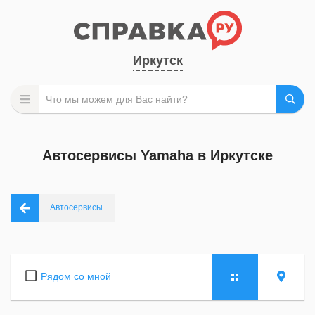
Иркутск
Автосервисы Yamaha в Иркутске
Автосервисы
Рядом со мной