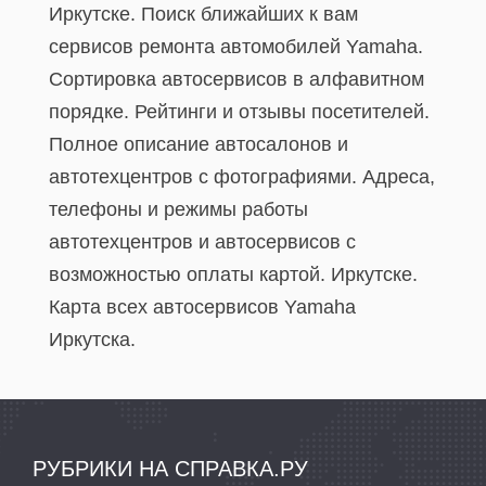
Иркутске. Поиск ближайших к вам
сервисов ремонта автомобилей Yamaha.
Сортировка автосервисов в алфавитном
порядке. Рейтинги и отзывы посетителей.
Полное описание автосалонов и
автотехцентров с фотографиями. Адреса,
телефоны и режимы работы
автотехцентров и автосервисов с
возможностью оплаты картой. Иркутске.
Карта всех автосервисов Yamaha
Иркутска.
РУБРИКИ НА СПРАВКА.РУ