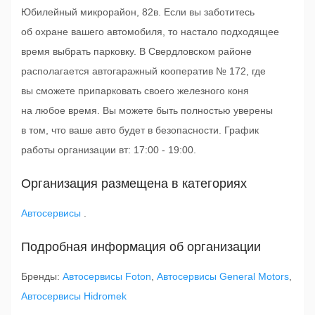
Юбилейный микрорайон, 82в. Если вы заботитесь
об охране вашего автомобиля, то настало подходящее
время выбрать парковку. В Свердловском районе
располагается автогаражный кооператив № 172, где
вы сможете припарковать своего железного коня
на любое время. Вы можете быть полностью уверены
в том, что ваше авто будет в безопасности. График
работы организации вт: 17:00 - 19:00.
Организация размещена в категориях
Автосервисы
.
Подробная информация об организации
Бренды:
Автосервисы Foton
,
Автосервисы General Motors
,
Автосервисы Hidromek