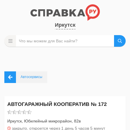
Иркутск
Автосервисы
АВТОГАРАЖНЫЙ КООПЕРАТИВ № 172
Иркутск, Юбилейный микрорайон, 82в
закрыто, откроется через 1 день 5 часов 5 минут