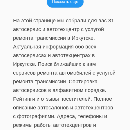
Показать еще
На этой странице мы собрали для вас 31
автосервис и автотехцентр с услугой
ремонта трансмиссии в Иркутске.
Актуальная информация обо всех
автосервисах и автотехцентрах в
Иркутске. Поиск ближайших к вам
сервисов ремонта автомобилей с услугой
ремонта трансмиссии. Сортировка
автосервисов в алфавитном порядке.
Рейтинги и отзывы посетителей. Полное
описание автосалонов и автотехцентров
с фотографиями. Адреса, телефоны и
режимы работы автотехцентров и