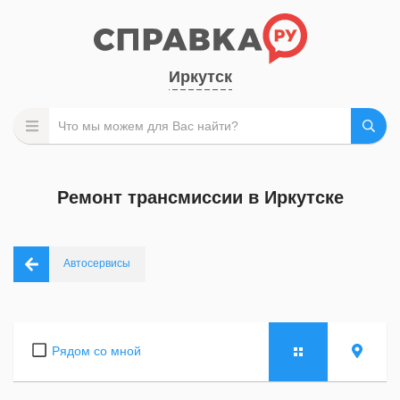
Иркутск
Ремонт трансмиссии в Иркутске
Автосервисы
Рядом со мной