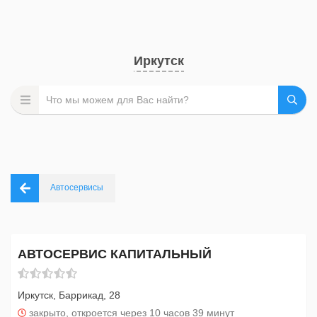
Иркутск
Автосервисы
АВТОСЕРВИС КАПИТАЛЬНЫЙ
Иркутск, Баррикад, 28
закрыто, откроется через 10 часов 39 минут