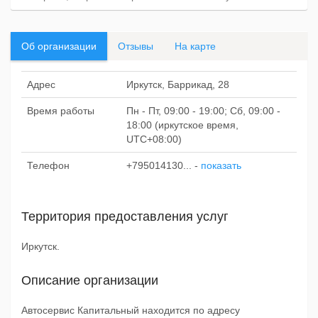
Об организации
Отзывы
На карте
Адрес
Иркутск, Баррикад, 28
Время работы
Пн - Пт, 09:00 - 19:00; Сб, 09:00 -
18:00 (иркутское время,
UTC+08:00)
Телефон
+795014130...
-
показать
Территория предоставления услуг
Иркутск.
Описание организации
Автосервис Капитальный находится по адресу