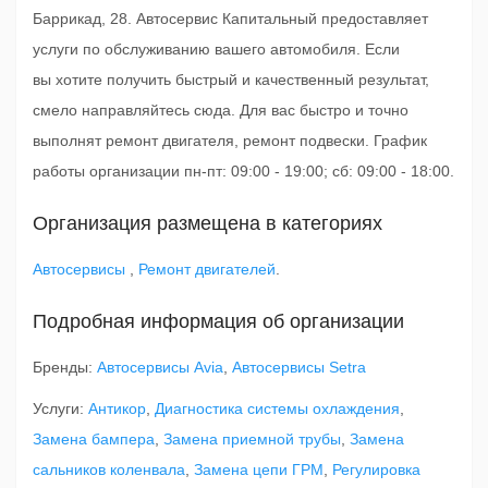
Баррикад, 28. Автосервис Капитальный предоставляет
услуги по обслуживанию вашего автомобиля. Если
вы хотите получить быстрый и качественный результат,
смело направляйтесь сюда. Для вас быстро и точно
выполнят ремонт двигателя, ремонт подвески. График
работы организации пн-пт: 09:00 - 19:00; сб: 09:00 - 18:00.
Организация размещена в категориях
Автосервисы
,
Ремонт двигателей
.
Подробная информация об организации
Бренды:
Автосервисы Avia
,
Автосервисы Setra
Услуги:
Антикор
,
Диагностика системы охлаждения
,
Замена бампера
,
Замена приемной трубы
,
Замена
сальников коленвала
,
Замена цепи ГРМ
,
Регулировка