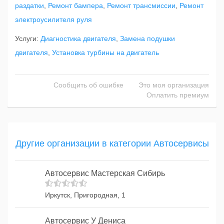
раздатки
,
Ремонт бампера
,
Ремонт трансмиссии
,
Ремонт
электроусилителя руля
Услуги:
Диагностика двигателя
,
Замена подушки
двигателя
,
Установка турбины на двигатель
Сообщить об ошибке
Это моя организация
Оплатить премиум
Другие организации в категории Автосервисы
Автосервис Мастерская Сибирь
Иркутск, Пригородная, 1
Автосервис У Дениса