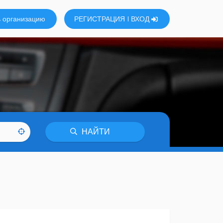
 организацию
РЕГИСТРАЦИЯ
ВХОД
НАЙТИ