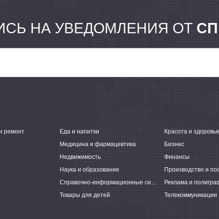
СЬ НА УВЕДОМЛЕНИЯ ОТ
СП
и ремонт
Еда и напитки
Красота и здоровь
Медицина и фармацевтика
Бизнес
Недвижимость
Финансы
Наука и образование
Производство и по
Справочно-информационные системы
Реклама и полигра
Товары для детей
Телекоммуникации 