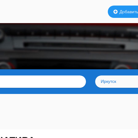
Добавить
Иркутск