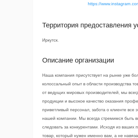
https://www.instagram.co
Территория предоставления у
Иркутск.
Описание организации
Наша компания присутствует на рынке уже бол
колоссальный опыт в области производства то
от ведущих мировых производителей, мы всег
продукции и высокое качество оказания профе
приветливый персонал, забота о клиенте все
нашей компании. Мы всегда стремимся быть вп
следовать за конкурентами. Исходя из ваших 
товар, который нужен именно вам, а не навя