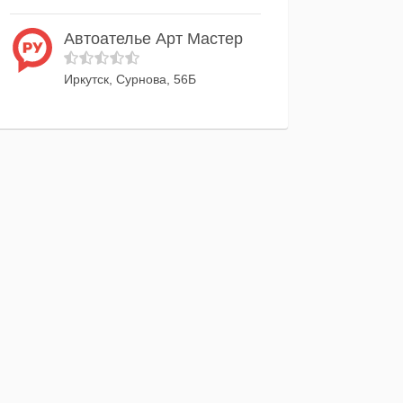
Автоателье Арт Мастер
Иркутск, Сурнова, 56Б