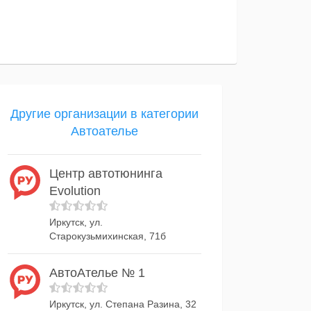
Другие организации в категории
Автоателье
Центр автотюнинга
Evolution
Иркутск, ул.
Старокузьмихинская, 71б
АвтоАтелье № 1
Иркутск, ул. Степана Разина, 32