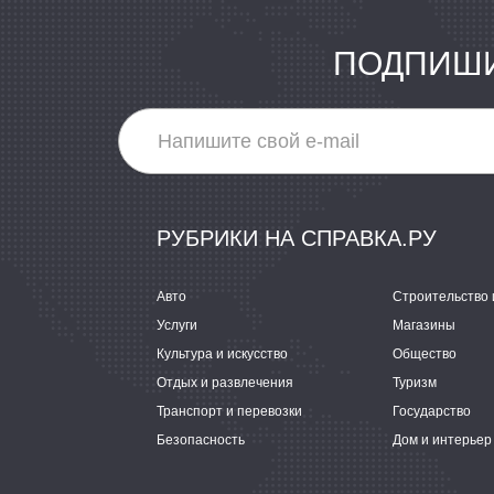
ПОДПИШИ
РУБРИКИ НА СПРАВКА.РУ
Авто
Строительство 
Услуги
Магазины
Культура и искусство
Общество
Отдых и развлечения
Туризм
Транспорт и перевозки
Государство
Безопасность
Дом и интерьер