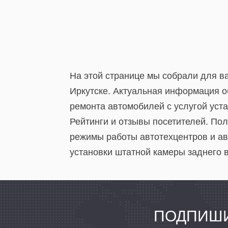
На этой странице мы собрали для ва
Иркутске. Актуальная информация об
ремонта автомобилей с услугой уст
Рейтинги и отзывы посетителей. По
режимы работы автотехцентров и авт
установки штатной камеры заднего в
ПОДПИШИ