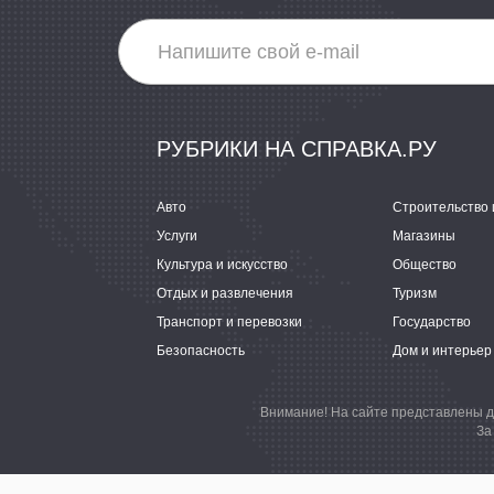
РУБРИКИ НА СПРАВКА.РУ
Авто
Строительство 
Услуги
Магазины
Культура и искусство
Общество
Отдых и развлечения
Туризм
Транспорт и перевозки
Государство
Безопасность
Дом и интерьер
Внимание! На сайте представлены д
За