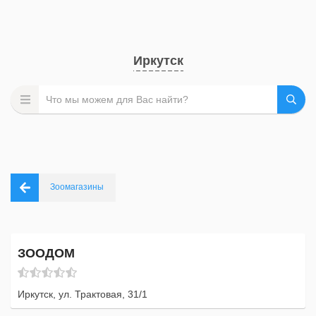
Иркутск
Зоомагазины
ЗООДОМ
Иркутск, ул. Трактовая, 31/1