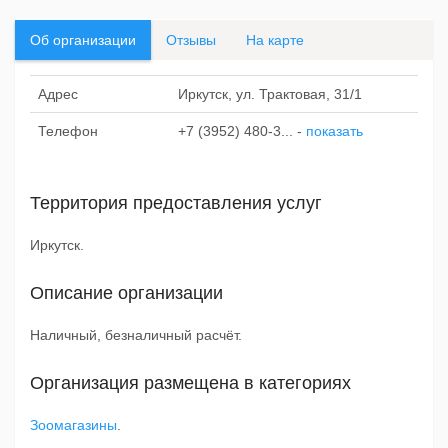
Об организации
Отзывы
На карте
Адрес
Иркутск, ул. Трактовая, 31/1
Телефон
+7 (3952) 480-3...
-
показать
Территория предоставления услуг
Иркутск.
Описание организации
Наличный, безналичный расчёт.
Организация размещена в категориях
Зоомагазины
.