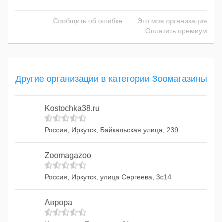
Сообщить об ошибке
Это моя организация
Оплатить премиум
Другие организации в категории Зоомагазины
Kostochka38.ru
Россия, Иркутск, Байкальская улица, 239
Zoomagazoo
Россия, Иркутск, улица Сергеева, 3с14
Аврора