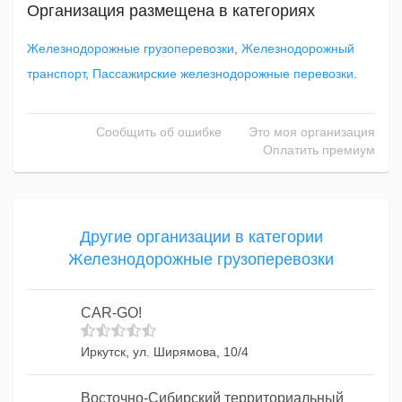
Организация размещена в категориях
Железнодорожные грузоперевозки
,
Железнодорожный
транспорт
,
Пассажирские железнодорожные перевозки
.
Сообщить об ошибке
Это моя организация
Оплатить премиум
Другие организации в категории
Железнодорожные грузоперевозки
CAR-GO!
Иркутск, ул. Ширямова, 10/4
Восточно-Сибирский территориальный