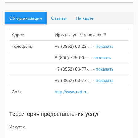
Об организации
Отзывы
На карте
Адрес
Иркутск, ул. Челнокова, 3
Телефоны
+7 (3952) 63-22-...
-
показать
8 (800) 775-00-...
-
показать
+7 (3952) 63-77-...
-
показать
+7 (3952) 63-77-...
-
показать
Сайт
http://www.rzd.ru
Территория предоставления услуг
Иркутск.