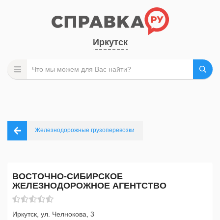
Иркутск
Железнодорожные грузоперевозки
ВОСТОЧНО-СИБИРСКОЕ
ЖЕЛЕЗНОДОРОЖНОЕ АГЕНТСТВО
Иркутск, ул. Челнокова, 3