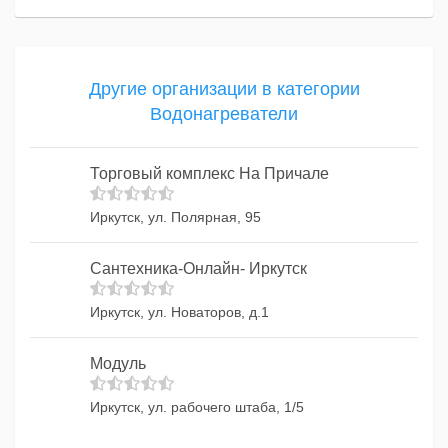
Другие организации в категории
Водонагреватели
Торговый комплекс На Причале
Иркутск, ул. Полярная, 95
Сантехника-Онлайн- Иркутск
Иркутск, ул. Новаторов, д.1
Модуль
Иркутск, ул. рабочего штаба, 1/5