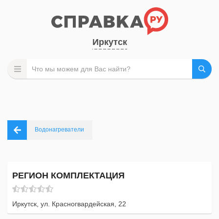
Иркутск
Водонагреватели
РЕГИОН КОМПЛЕКТАЦИЯ
Иркутск, ул. Красногвардейская, 22