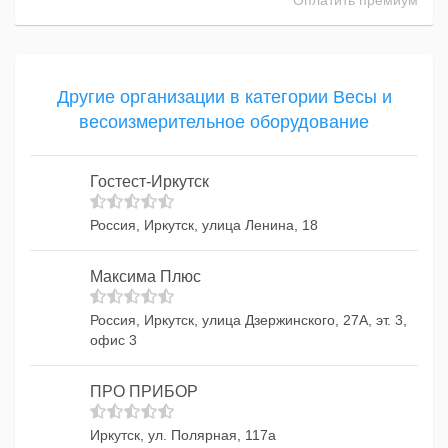
Оплатить премиум
Другие организации в категории Весы и
весоизмерительное оборудование
Гостест-Иркутск
Россия, Иркутск, улица Ленина, 18
Максима Плюс
Россия, Иркутск, улица Дзержинского, 27А, эт. 3,
офис 3
ПРО ПРИБОР
Иркутск, ул. Полярная, 117а