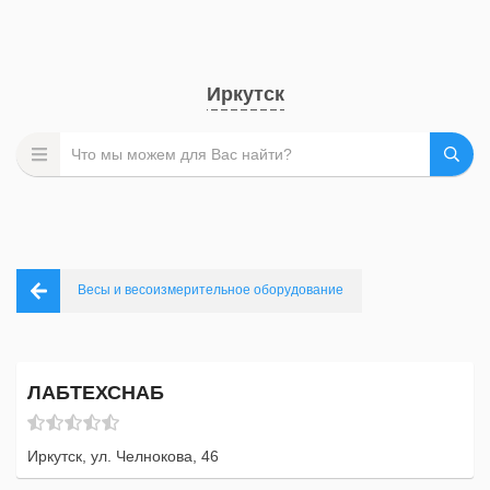
Иркутск
Весы и весоизмерительное оборудование
ЛАБТЕХСНАБ
Иркутск, ул. Челнокова, 46