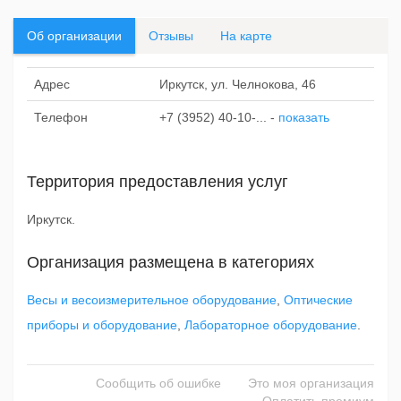
Об организации
Отзывы
На карте
Адрес
Иркутск, ул. Челнокова, 46
Телефон
+7 (3952) 40-10-...
-
показать
Территория предоставления услуг
Иркутск.
Организация размещена в категориях
Весы и весоизмерительное оборудование
,
Оптические
приборы и оборудование
,
Лабораторное оборудование
.
Сообщить об ошибке
Это моя организация