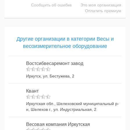
Сообщить об ошибке
Это моя организация
Оплатить премиум
Другие организации в категории Весы и
весоизмерительное оборудование
Востсибвесаремонт завод
Иркутск, ул. Бестужева, 2
Квант
Иркутская обл., Шелеховский муниципальный р-
н, Шелехов г., ул. Индустриальная, 2
Весовая компания Иркутская