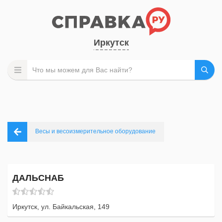
Иркутск
Весы и весоизмерительное оборудование
ДАЛЬСНАБ
Иркутск, ул. Байкальская, 149