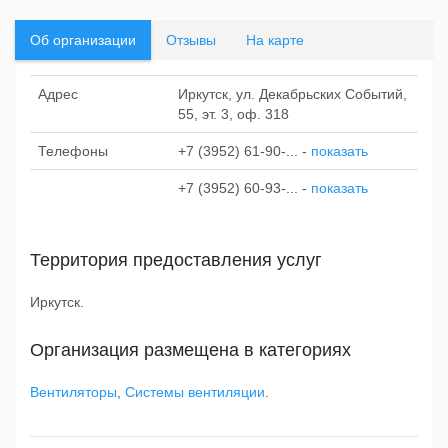
Об организации
Отзывы
На карте
Адрес
Иркутск, ул. Декабрьских Событий,
55, эт. 3, оф. 318
Телефоны
+7 (3952) 61-90-...
-
показать
+7 (3952) 60-93-...
-
показать
Территория предоставления услуг
Иркутск.
Организация размещена в категориях
Вентиляторы
,
Системы вентиляции
.