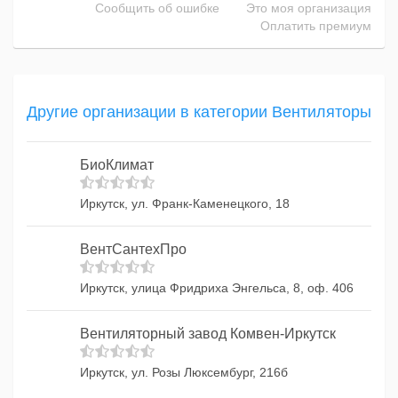
Сообщить об ошибке
Это моя организация
Оплатить премиум
Другие организации в категории Вентиляторы
БиоКлимат
Иркутск, ул. Франк-Каменецкого, 18
ВентСантехПро
Иркутск, улица Фридриха Энгельса, 8, оф. 406
Вентиляторный завод Комвен-Иркутск
Иркутск, ул. Розы Люксембург, 216б