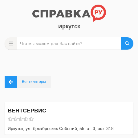
Иркутск
Вентиляторы
ВЕНТСЕРВИС
Иркутск, ул. Декабрьских Событий, 55, эт. 3, оф. 318