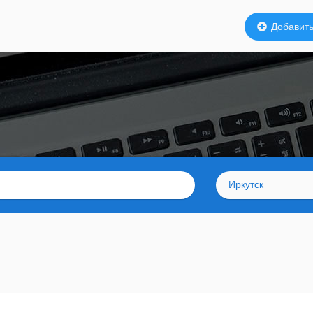
Добавить
Иркутск