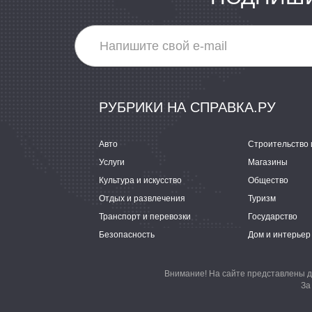
РУБРИКИ НА СПРАВКА.РУ
Авто
Строительство 
Услуги
Магазины
Культура и искусство
Общество
Отдых и развлечения
Туризм
Транспорт и перевозки
Государство
Безопасность
Дом и интерьер
Внимание! На сайте представлены д
За