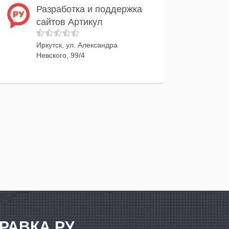
Разработка и поддержка
сайтов Артикул
Иркутск, ул. Александра
Невского, 99/4
РАВКА.РУ