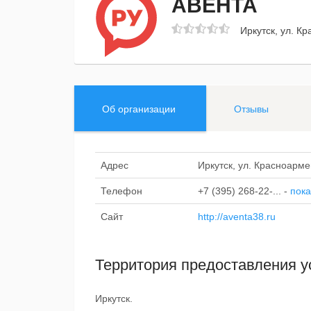
АВЕНТА
Иркутск, ул. К
Об организации
Отзывы
Адрес
Иркутск, ул. Красноарме
Телефон
+7 (395) 268-22-...
-
пока
Сайт
http://aventa38.ru
Территория предоставления у
Иркутск.