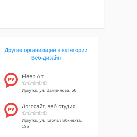
Другие организации в категории
Веб-дизайн
Fleep Art
Иркутск, ул. Вампилова, 50
Логосайт, веб-студия
Иркутск, ул. Карла Либкнехта,
195