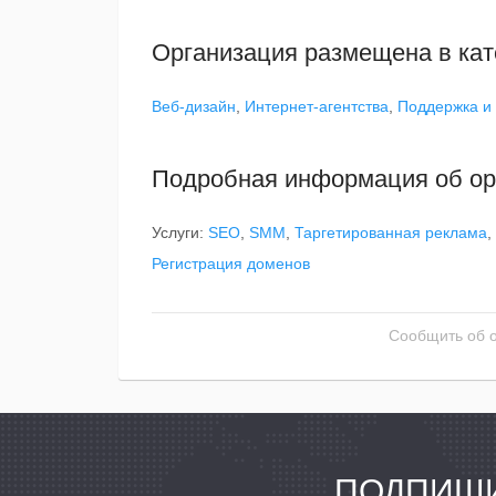
Организация размещена в кат
Веб-дизайн
,
Интернет-агентства
,
Поддержка и
Подробная информация об ор
Услуги:
SEO
,
SMM
,
Таргетированная реклама
,
Регистрация доменов
Сообщить об 
ПОДПИШИ