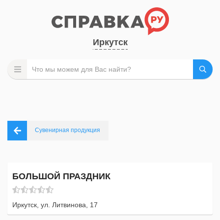
Иркутск
Сувенирная продукция
БОЛЬШОЙ ПРАЗДНИК
Иркутск, ул. Литвинова, 17