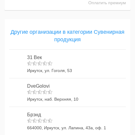
Оплатить премиум
Другие организации в категории Сувенирная
продукция
31 Век
Иркутск, ул. Гоголя, 53
DveGolovi
Иркутск, наб. Верхняя, 10
Брэнд
664000, Иркутск, ул. Лапина, 43а, оф. 1