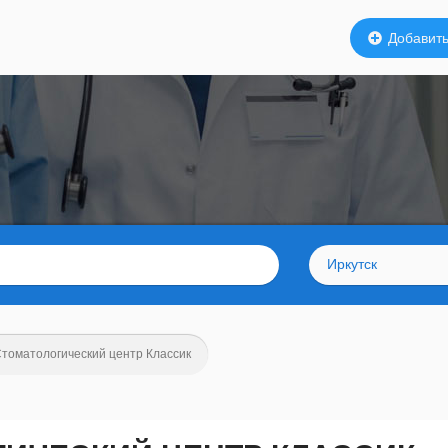
Добавить
Иркутск
томатологический центр Классик