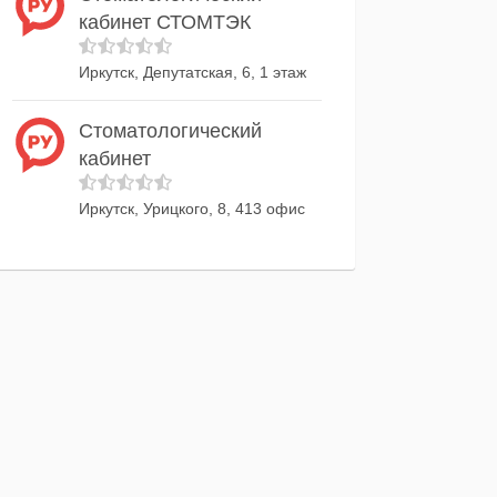
кабинет СТОМТЭК
Иркутск, Депутатская, 6, 1 этаж
Стоматологический
кабинет
Иркутск, Урицкого, 8, 413 офис