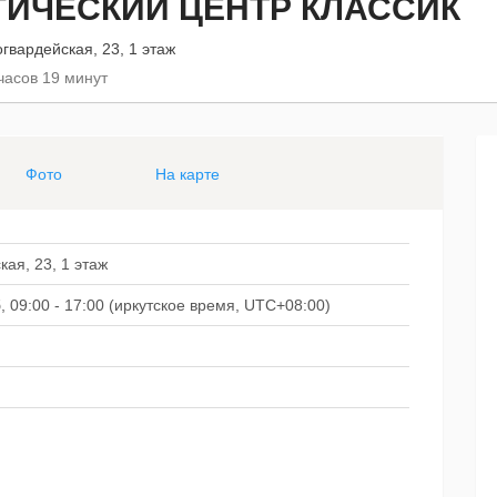
ИЧЕСКИЙ ЦЕНТР КЛАССИК
огвардейская, 23, 1 этаж
часов 19 минут
Фото
На карте
кая, 23, 1 этаж
Сб, 09:00 - 17:00 (иркутское время, UTC+08:00)