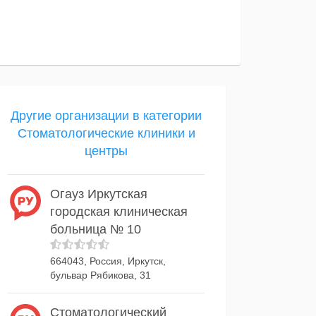
Другие организации в категории
Стоматологические клиники и
центры
Огауз Иркутская
городская клиническая
больница № 10
664043, Россия, Иркутск,
бульвар Рябикова, 31
Стоматологический