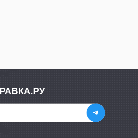
РАВКА.РУ