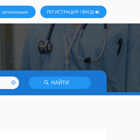
 организацию
РЕГИСТРАЦИЯ
ВХОД
НАЙТИ