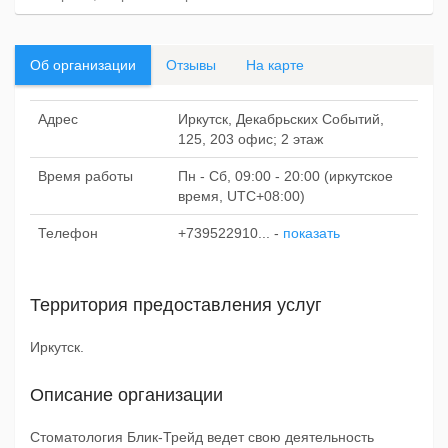
Об организации
Отзывы
На карте
Адрес
Иркутск, Декабрьских Событий,
125, 203 офис; 2 этаж
Время работы
Пн - Сб, 09:00 - 20:00 (иркутское
время, UTC+08:00)
Телефон
+739522910...
-
показать
Территория предоставления услуг
Иркутск.
Описание организации
Стоматология Блик-Трейд ведет свою деятельность