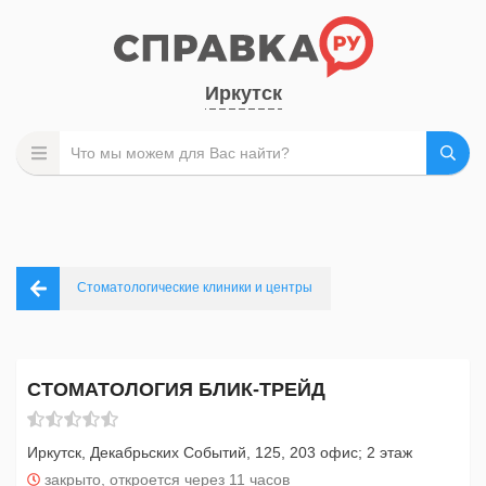
Иркутск
Стоматологические клиники и центры
СТОМАТОЛОГИЯ БЛИК-ТРЕЙД
Иркутск, Декабрьских Событий, 125, 203 офис; 2 этаж
закрыто, откроется через 11 часов