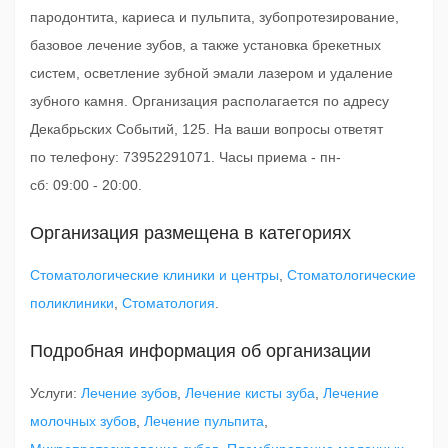
пародонтита, кариеса и пульпита, зубопротезирование,
базовое лечение зубов, а также установка брекетных
систем, осветление зубной эмали лазером и удаление
зубного камня. Организация располагается по адресу
Декабрьских Событий, 125. На ваши вопросы ответят
по телефону: 73952291071. Часы приема - пн-
сб: 09:00 - 20:00.
Организация размещена в категориях
Стоматологические клиники и центры
,
Стоматологические
поликлиники
,
Стоматология
.
Подробная информация об организации
Услуги:
Лечение зубов
,
Лечение кисты зуба
,
Лечение
молочных зубов
,
Лечение пульпита
,