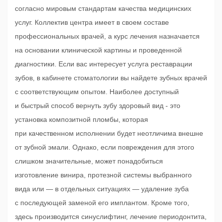
согласно мировым стандартам качества медицинских
услуг. Коллектив центра имеет в своем составе
профессиональных врачей, а курс лечения назначается
на основании клинической картины и проведенной
диагностики. Если вас интересует услуга реставрации
зубов, в кабинете стоматологии вы найдете зубных врачей
с соответствующим опытом. Наиболее доступный
и быстрый способ вернуть зубу здоровый вид - это
установка композитной пломбы, которая
при качественном исполнении будет неотличима внешне
от зубной эмали. Однако, если повреждения для этого
слишком значительные, может понадобиться
изготовление винира, протезной системы выбранного
вида или — в отдельных ситуациях — удаление зуба
с последующей заменой его имплантом. Кроме того,
здесь производится синуслифтинг, лечение периодонтита,