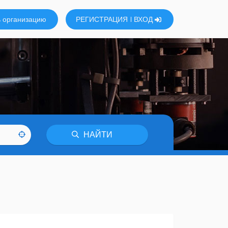
 организацию
РЕГИСТРАЦИЯ
ВХОД
НАЙТИ