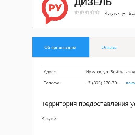
ДИЗЕЛЬ
Иркутск, ул. Ба
Об организации
Отзывы
Адрес
Иркутск, ул. Байкальская
Телефон
+7 (395) 270-70-...
-
пока
Территория предоставления у
Иркутск.