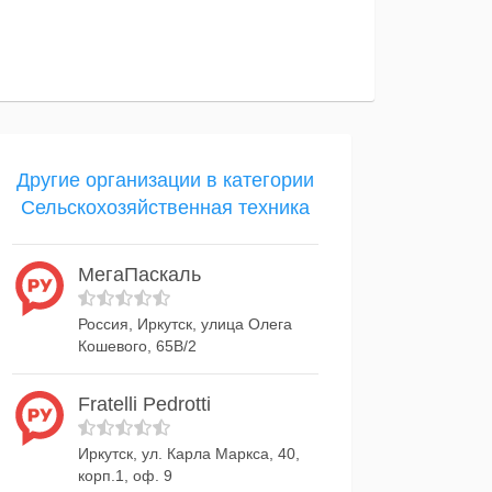
Другие организации в категории
Сельскохозяйственная техника
МегаПаскаль
Россия, Иркутск, улица Олега
Кошевого, 65В/2
Fratelli Pedrotti
Иркутск, ул. Карла Маркса, 40,
корп.1, оф. 9