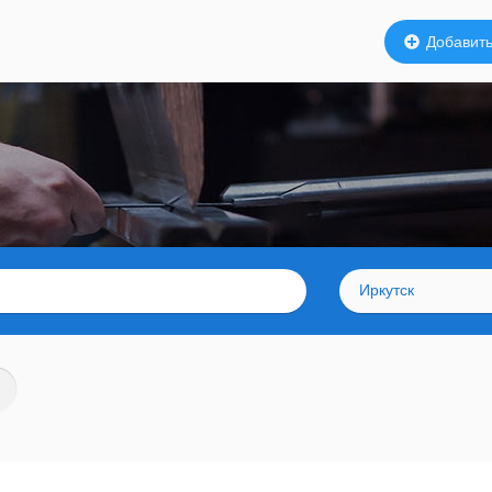
Добавить
Иркутск