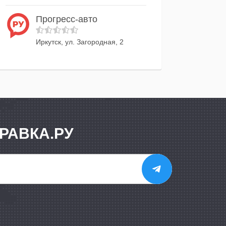
Прогресс-авто
Иркутск, ул. Загородная, 2
РАВКА.РУ