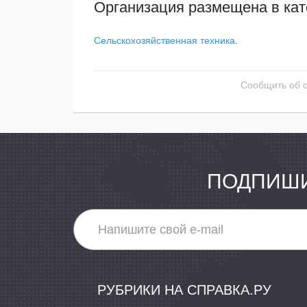
Организация размещена в кат
Сельскохозяйственная техника
.
Сообщить об 
ПОДПИШИ
РУБРИКИ НА СПРАВКА.РУ