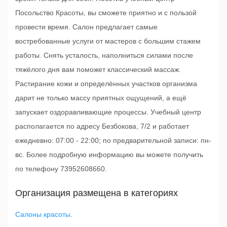
Посольство Красоты, вы сможете приятно и с пользой
провести время. Салон предлагает самые
востребованные услуги от мастеров с большим стажем
работы. Снять усталость, наполниться силами после
тяжёлого дня вам поможет классический массаж.
Растирание кожи и определённых участков организма
дарит не только массу приятных ощущений, а ещё
запускает оздоравливающие процессы. Учебный центр
располагается по адресу Безбокова, 7/2 и работает
ежедневно: 07:00 - 22:00; по предварительной записи: пн-
вс. Более подробную информацию вы можете получить
по телефону 73952608660.
Организация размещена в категориях
Салоны красоты
.