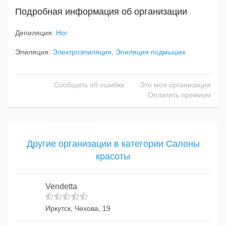
Подробная информация об организации
Депиляция:
Ног
Эпиляция:
Электроэпиляция
,
Эпиляция подмышек
Сообщить об ошибке
Это моя организация
Оплатить премиум
Другие организации в категории Салоны
красоты
Vendetta
Иркутск, Чехова, 19