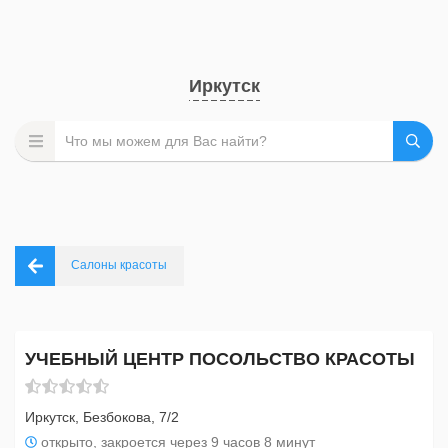
Иркутск
Салоны красоты
УЧЕБНЫЙ ЦЕНТР ПОСОЛЬСТВО КРАСОТЫ
Иркутск, Безбокова, 7/2
открыто, закроется через 9 часов 8 минут