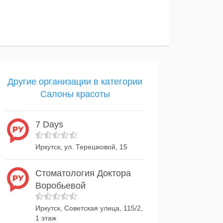
Другие организации в категории
Салоны красоты
7 Days
Иркутск, ул. Терешковой, 15
Стоматология Доктора
Воробьевой
Иркутск, Советская улица, 115/2,
1 этаж