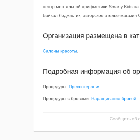
центр ментальной арифметики Smarty Kids на
Байкал Лоджистик, авторское ателье-магазин
Организация размещена в кат
Салоны красоты
.
Подробная информация об ор
Процедуры:
Прессотерапия
Процедуры с бровями:
Наращивание бровей
Сообщить об 