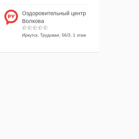
Оздоровительный центр
Волкова
Иркутск, Трудовая, 56/3, 1 этаж