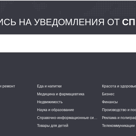
СЬ НА УВЕДОМЛЕНИЯ ОТ
СП
и ремонт
Еда и напитки
Красота и здоровь
Медицина и фармацевтика
Бизнес
Недвижимость
Финансы
Наука и образование
Производство и по
Справочно-информационные системы
Реклама и полигра
Товары для детей
Телекоммуникации 