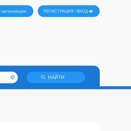
 организацию
РЕГИСТРАЦИЯ
ВХОД
НАЙТИ