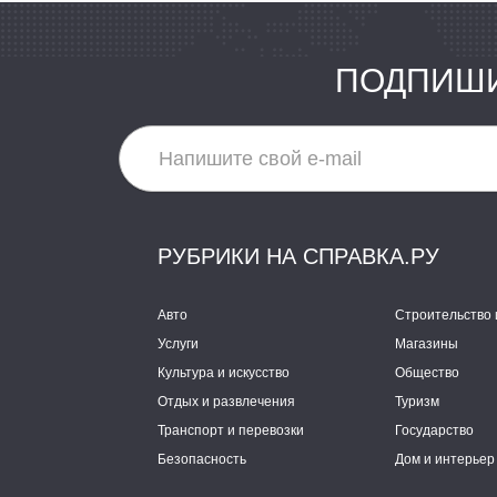
ПОДПИШИ
РУБРИКИ НА СПРАВКА.РУ
Авто
Строительство 
Услуги
Магазины
Культура и искусство
Общество
Отдых и развлечения
Туризм
Транспорт и перевозки
Государство
Безопасность
Дом и интерьер