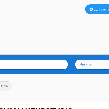
Добавить
Иркутск
tudio