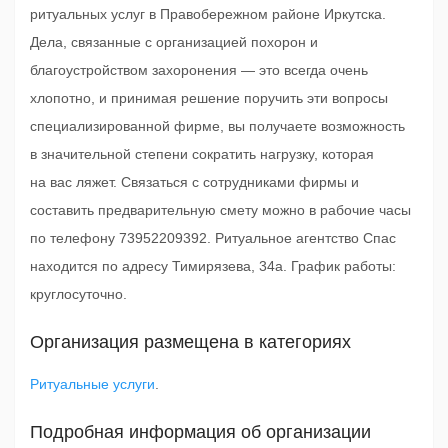
ритуальных услуг в Правобережном районе Иркутска.
Дела, связанные с организацией похорон и
благоустройством захоронения — это всегда очень
хлопотно, и принимая решение поручить эти вопросы
специализированной фирме, вы получаете возможность
в значительной степени сократить нагрузку, которая
на вас ляжет. Связаться с сотрудниками фирмы и
составить предварительную смету можно в рабочие часы
по телефону 73952209392. Ритуальное агентство Спас
находится по адресу Тимирязева, 34а. График работы:
круглосуточно.
Организация размещена в категориях
Ритуальные услуги
.
Подробная информация об организации