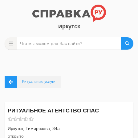
Иркутск
Ритуальные услуги
РИТУАЛЬНОЕ АГЕНТСТВО СПАС
Иркутск, Тимирязева, 34а
открыто