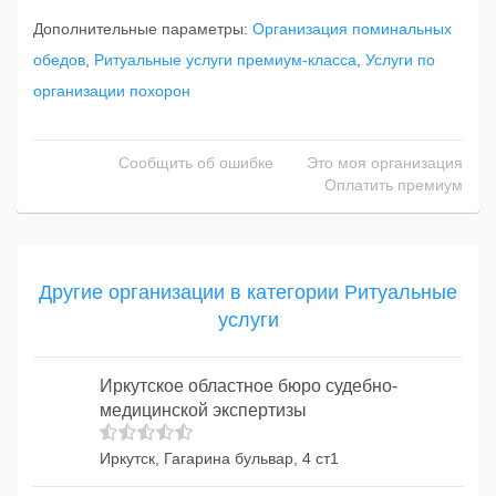
Дополнительные параметры:
Организация поминальных
обедов
,
Ритуальные услуги премиум-класса
,
Услуги по
организации похорон
Сообщить об ошибке
Это моя организация
Оплатить премиум
Другие организации в категории Ритуальные
услуги
Иркутское областное бюро судебно-
медицинской экспертизы
Иркутск, Гагарина бульвар, 4 ст1