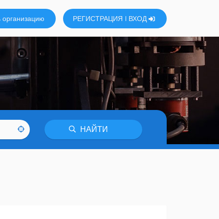
 организацию
РЕГИСТРАЦИЯ
ВХОД
НАЙТИ