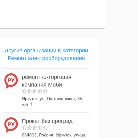
Другие организации в категории
Ремонт электрооборудования
ремонтно-торговая
компания Моби
Иркутск, ул. Партизанская, 85,
оф. 1
Прокат без преград
664003, Россия, Иркутск, улица