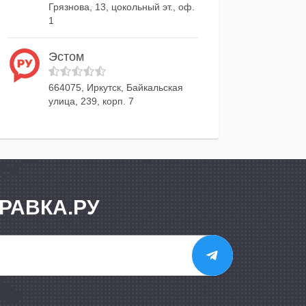
Грязнова, 13, цокольный эт., оф.
1
Эстом
664075, Иркутск, Байкальская
улица, 239, корп. 7
РАВКА.РУ