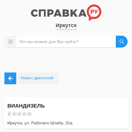
Иркутск
Ремонт двигателей
ВИАНДИЗЕЛЬ
Иркутск, ул. Рабочего Штаба, 31а