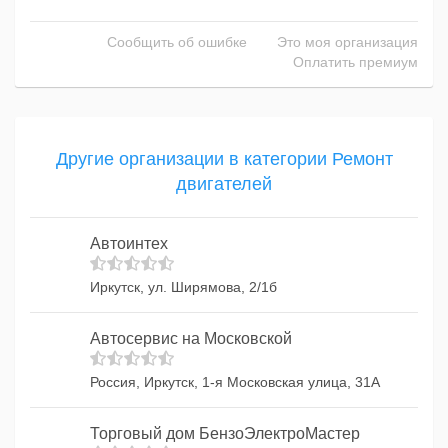
Сообщить об ошибке
Это моя организация
Оплатить премиум
Другие организации в категории Ремонт
двигателей
Автоинтех
Иркутск, ул. Ширямова, 2/1б
Автосервис на Московской
Россия, Иркутск, 1-я Московская улица, 31А
Торговый дом БензоЭлектроМастер