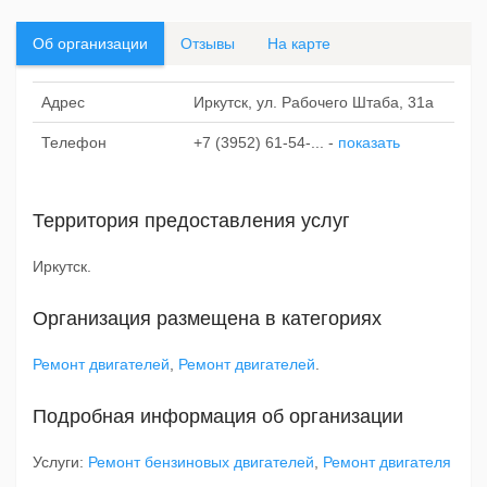
Об организации
Отзывы
На карте
Адрес
Иркутск, ул. Рабочего Штаба, 31а
Телефон
+7 (3952) 61-54-...
-
показать
Территория предоставления услуг
Иркутск.
Организация размещена в категориях
Ремонт двигателей
,
Ремонт двигателей
.
Подробная информация об организации
Услуги:
Ремонт бензиновых двигателей
,
Ремонт двигателя