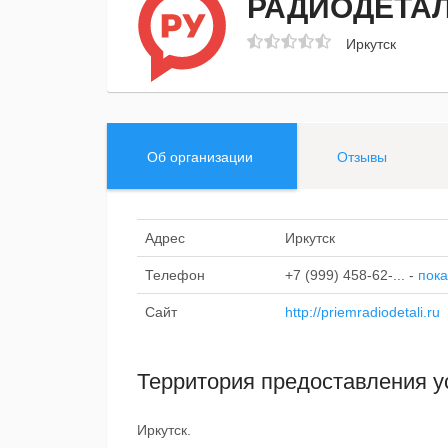
РАДИОДЕТАЛ
Иркутск
Об организации
Отзывы
Адрес
Иркутск
Телефон
+7 (999) 458-62-...
-
пока
Сайт
http://priemradiodetali.ru
Территория предоставления у
Иркутск.