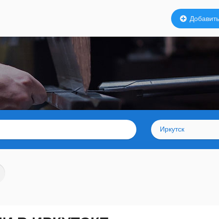
Добавить
Иркутск