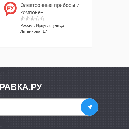
Электронные приборы и
компонен
Россия, Иркутск, улица
Литвинова, 17
РАВКА.РУ