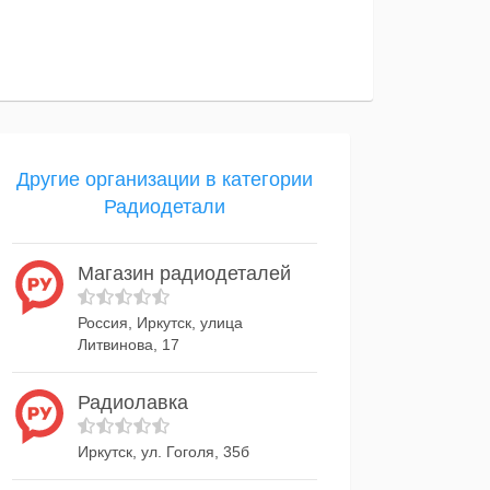
Другие организации в категории
Радиодетали
Магазин радиодеталей
Россия, Иркутск, улица
Литвинова, 17
Радиолавка
Иркутск, ул. Гоголя, 35б