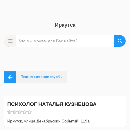
Иркутск
Психологические службы
ПСИХОЛОГ НАТАЛЬЯ КУЗНЕЦОВА
Иркутск, улица Декабрьских Событий, 119а