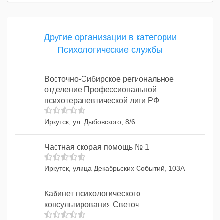
Другие организации в категории
Психологические службы
Восточно-Сибирское региональное
отделение Профессиональной
психотерапевтической лиги РФ
Иркутск, ул. Дыбовского, 8/6
Частная скорая помощь № 1
Иркутск, улица Декабрьских Событий, 103А
Кабинет психологического
консультирования Светоч