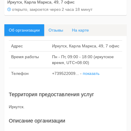
Иркутск, Карла Маркса, 49, 7 офис
открыто, закроется через 2 часа 18 минут
Об организации
Отзывы
На карте
Адрес
Иркутск, Карла Маркса, 49, 7 офис
Время работы
Пн - Пт, 09:00 - 18:00 (иркутское
время, UTC+08:00)
Телефон
+739522009...
-
показать
Территория предоставления услуг
Иркутск.
Описание организации