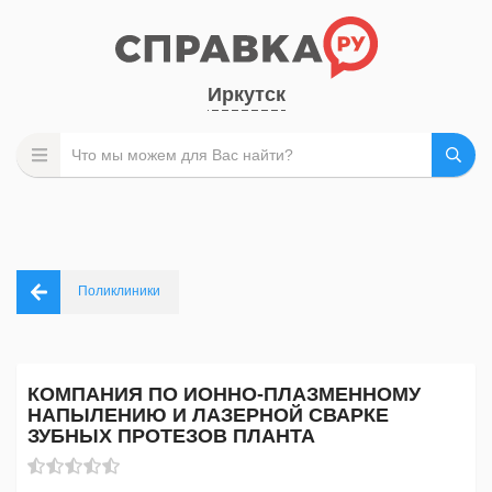
Иркутск
Поликлиники
КОМПАНИЯ ПО ИОННО-ПЛАЗМЕННОМУ
НАПЫЛЕНИЮ И ЛАЗЕРНОЙ СВАРКЕ
ЗУБНЫХ ПРОТЕЗОВ ПЛАНТА