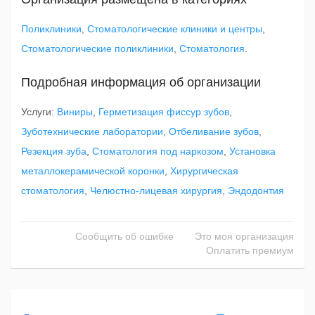
Поликлиники
,
Стоматологические клиники и центры
,
Стоматологические поликлиники
,
Стоматология
.
Подробная информация об организации
Услуги:
Виниры
,
Герметизация фиссур зубов
,
Зуботехнические лаборатории
,
Отбеливание зубов
,
Резекция зуба
,
Стоматология под наркозом
,
Установка
металлокерамической коронки
,
Хирургическая
стоматология
,
Челюстно-лицевая хирургия
,
Эндодонтия
Сообщить об ошибке
Это моя организация
Оплатить премиум