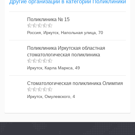
Другие организации в категории Поликлиники
Поликлиника № 15
Россия, Иркутск, Напольная улица, 70
Поликлиника Иркутская областная
стоматологическая поликлиника
Иркутск, Карла Маркса, 49
Стоматологическая поликлиника Олимпия
Иркутск, Омулевского, 4