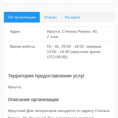
Об организации
Отзывы
На карте
Адрес
Иркутск, Степана Разина, 40,
2 этаж
Время работы
Пн - Вс, 09:00 - 18:00, перерыв
13:00 - 14:00 (иркутское время,
UTC+08:00)
Территория предоставления услуг
Иркутск.
Описание организации
Иркутский Дом литераторов находится по адресу Степана