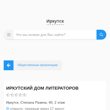
Иркутск
Общественные организации
ИРКУТСКИЙ ДОМ ЛИТЕРАТОРОВ
Иркутск, Степана Разина, 40, 2 этаж
открыто, перерыв через 17 минут