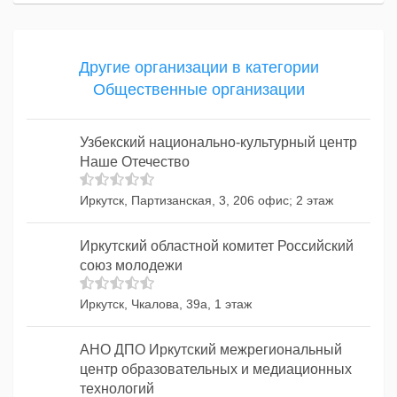
Другие организации в категории
Общественные организации
Узбекский национально-культурный центр
Наше Отечество
Иркутск, Партизанская, 3, 206 офис; 2 этаж
Иркутский областной комитет Российский
союз молодежи
Иркутск, Чкалова, 39а, 1 этаж
АНО ДПО Иркутский межрегиональный
центр образовательных и медиационных
технологий