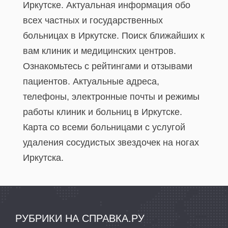
Иркутске. Актуальная информация обо
всех частных и государственных
больницах в Иркутске. Поиск ближайших к
вам клиник и медицинских центров.
Ознакомьтесь с рейтингами и отзывами
пациентов. Актуальные адреса,
телефоны, электронные почты и режимы
работы клиник и больниц в Иркутске.
Карта со всеми больницами с услугой
удаления сосудистых звездочек на ногах
Иркутска.
РУБРИКИ НА СПРАВКА.РУ