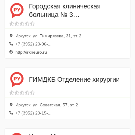
Городская клиническая
больница № 3
Реанимационное отделение
Иркутск, ул. Тимирязева, 31, эт. 2
+7 (3952) 20-96-...
http://irkneuro.ru
ГИМДКБ Отделение хирургии
Иркутск, ул. Советская, 57, эт. 2
+7 (3952) 29-15-...