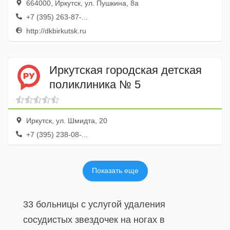
664000, Иркутск, ул. Пушкина, 8а
+7 (395) 263-87-...
http://dkbirkutsk.ru
Иркутская городская детская
поликлиника № 5
Иркутск, ул. Шмидта, 20
+7 (395) 238-08-...
Показать еще
33 больницы с услугой удаления
сосудистых звездочек на ногах в