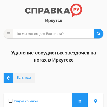
Иркутск
Удаление сосудистых звездочек на
ногах в Иркутске
Больницы
Рядом со мной