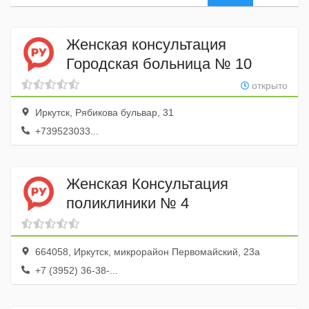
Женская консультация
Городская больница № 10
открыто
Иркутск, Рябикова бульвар, 31
+739523033...
Женская Консультация
поликлиники № 4
664058, Иркутск, микрорайон Первомайский, 23а
+7 (3952) 36-38-...