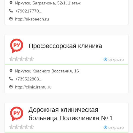
Иркутск, Багратиона, 52/1, 1 этаж
+790217770...
http://si-speech.ru
Профессорская клиника
открыто
Иркутск, Красного Восстания, 16
+739522803...
http://clinic.irsmu.ru
Дорожная клиническая
больница Поликлиника № 1
открыто