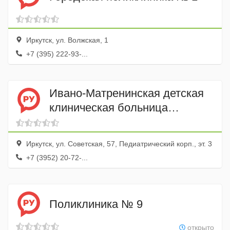
Иркутск, ул. Волжская, 1
+7 (395) 222-93-...
Ивано-Матренинская детская
клиническая больница
Урологическое отделение
Иркутск, ул. Советская, 57, Педиатрический корп., эт. 3
+7 (3952) 20-72-...
Поликлиника № 9
открыто