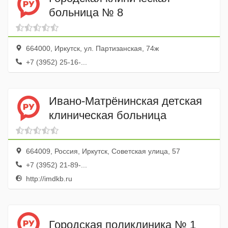
больница № 8
664000, Иркутск, ул. Партизанская, 74ж
+7 (3952) 25-16-...
Ивано-Матрёнинская детская
клиническая больница
664009, Россия, Иркутск, Советская улица, 57
+7 (3952) 21-89-...
http://imdkb.ru
Городская поликлиника № 1