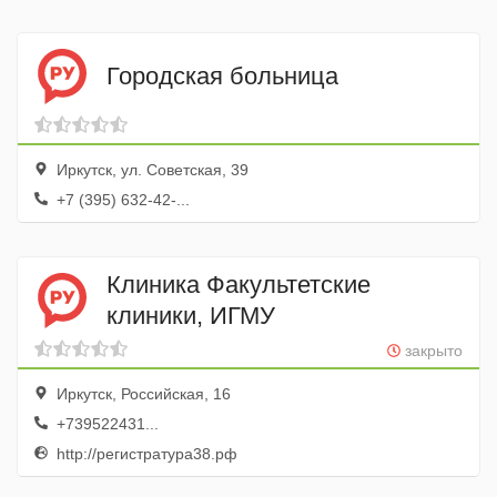
Городская больница
Иркутск, ул. Советская, 39
+7 (395) 632-42-...
Клиника Факультетские
клиники, ИГМУ
закрыто
Иркутск, Российская, 16
+739522431...
http://регистратура38.рф