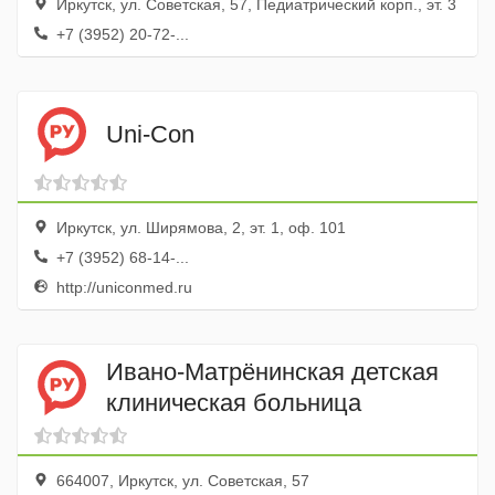
Иркутск, ул. Советская, 57, Педиатрический корп., эт. 3
+7 (3952) 20-72-...
Uni-Con
Иркутск, ул. Ширямова, 2, эт. 1, оф. 101
+7 (3952) 68-14-...
http://uniconmed.ru
Ивано-Матрёнинская детская
клиническая больница
664007, Иркутск, ул. Советская, 57