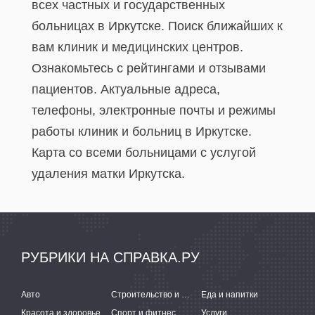
всех частных и государственных
больницах в Иркутске. Поиск ближайших к
вам клиник и медицинских центров.
Ознакомьтесь с рейтингами и отзывами
пациентов. Актуальные адреса,
телефоны, электронные почты и режимы
работы клиник и больниц в Иркутске.
Карта со всеми больницами с услугой
удаления матки Иркутска.
РУБРИКИ НА СПРАВКА.РУ
Авто
Строительство и ремонт
Еда и напитки
Красота и здоровье
Спорт и фитнес
Услуги