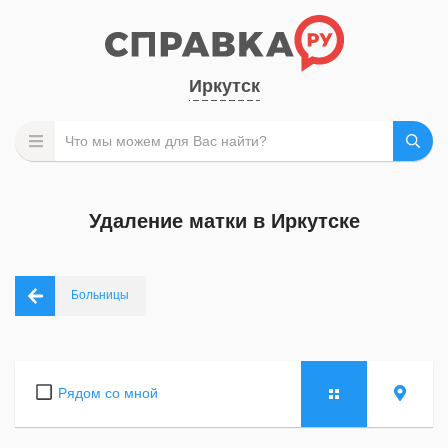
Иркутск
Удаление матки в Иркутске
Больницы
Рядом со мной