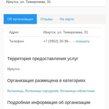
Иркутск, ул. Тимирязева, 31
Об организации
Отзывы
На карте
Адрес
Иркутск, ул. Тимирязева, 31
Телефон
+7 (3952) 20-96-...
-
показать
Территория предоставления услуг
Иркутск.
Организация размещена в категориях
Больницы
,
Больницы городские
,
Больницы областные
.
Подробная информация об организации