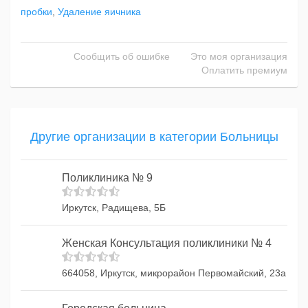
пробки
,
Удаление яичника
Сообщить об ошибке
Это моя организация
Оплатить премиум
Другие организации в категории Больницы
Поликлиника № 9
Иркутск, Радищева, 5Б
Женская Консультация поликлиники № 4
664058, Иркутск, микрорайон Первомайский, 23а