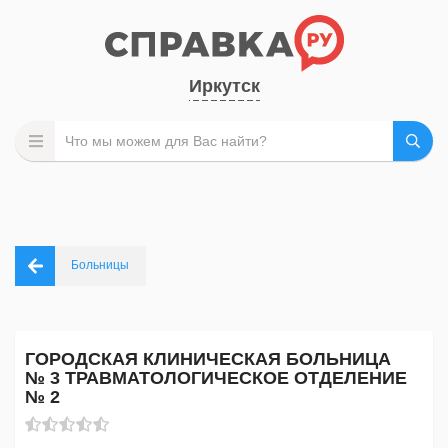
Иркутск
Больницы
ГОРОДСКАЯ КЛИНИЧЕСКАЯ БОЛЬНИЦА
№ 3 ТРАВМАТОЛОГИЧЕСКОЕ ОТДЕЛЕНИЕ
№ 2